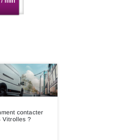
ment contacter
Vitrolles ?