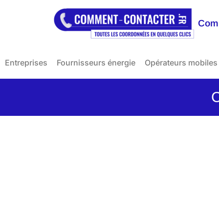
Comm
Entreprises
Fournisseurs énergie
Opérateurs mobiles
C