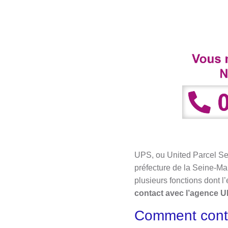
UPS, ou United Parcel Serv
préfecture de la Seine-Ma
plusieurs fonctions dont l
contact avec l’agence 
Comment cont