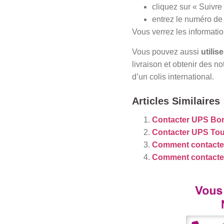
cliquez sur « Suivre
entrez le numéro de 
Vous verrez les informatio
Vous pouvez aussi
utiliser
livraison et obtenir des no
d’un colis international.
Articles Similaires 
Contacter UPS Bo
Contacter UPS To
Comment contacte
Comment contacter