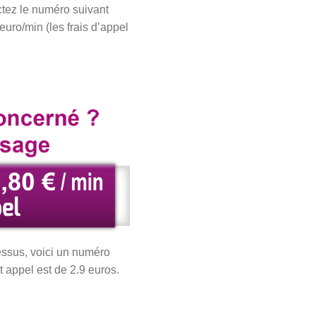
ctez le numéro suivant
euro/min (les frais d’appel
dessus, voici un numéro
t appel est de 2.9 euros.