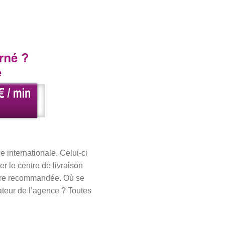
e internationale. Celui-ci
r le centre de livraison
ttre recommandée. Où se
teur de l’agence ? Toutes