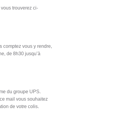
vous trouverez ci-
s comptez vous y rendre,
he, de 8h30 jusqu’à
orme du groupe UPS.
 ce mail vous souhaitez
tion de votre colis.