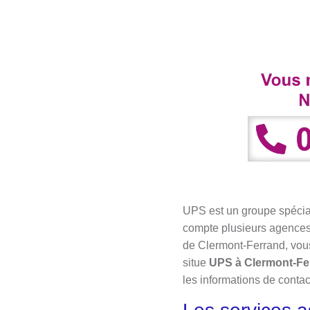
UPS est un groupe spéciali
compte plusieurs agences,
de Clermont-Ferrand, vous
situe
UPS à Clermont-Fe
les informations de contac