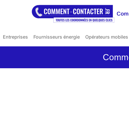
Comm
Entreprises
Fournisseurs énergie
Opérateurs mobiles
Commen