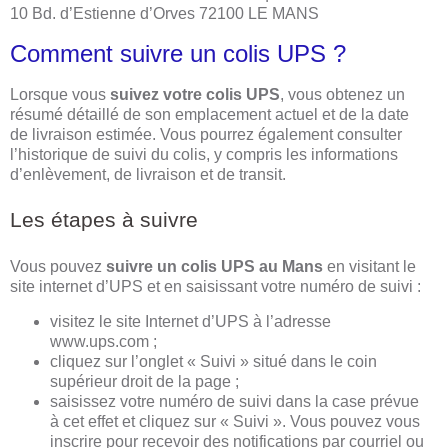
10 Bd. d’Estienne d’Orves 72100 LE MANS
Comment suivre un colis UPS ?
Lorsque vous
suivez votre colis UPS
, vous obtenez un
résumé détaillé de son emplacement actuel et de la date
de livraison estimée. Vous pourrez également consulter
l’historique de suivi du colis, y compris les informations
d’enlèvement, de livraison et de transit.
Les étapes à suivre
Vous pouvez
suivre un colis UPS au Mans
en visitant le
site internet d’UPS et en saisissant votre numéro de suivi :
visitez le site Internet d’UPS à l’adresse
www.ups.com ;
cliquez sur l’onglet « Suivi » situé dans le coin
supérieur droit de la page ;
saisissez votre numéro de suivi dans la case prévue
à cet effet et cliquez sur « Suivi ». Vous pouvez vous
inscrire pour recevoir des notifications par courriel ou