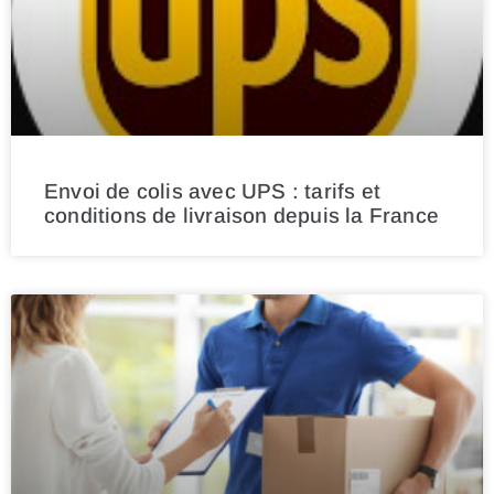
Envoi de colis avec UPS : tarifs et
conditions de livraison depuis la France