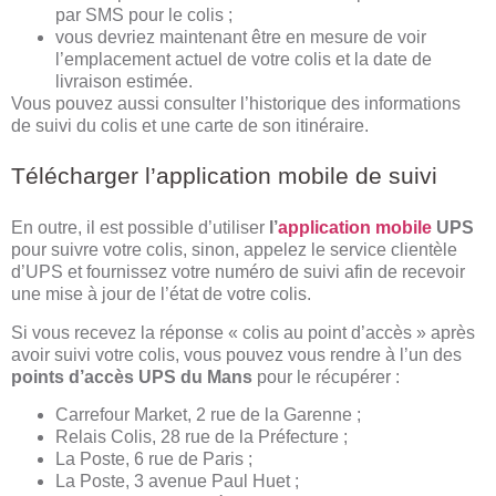
par SMS pour le colis ;
vous devriez maintenant être en mesure de voir
l’emplacement actuel de votre colis et la date de
livraison estimée.
Vous pouvez aussi consulter l’historique des informations
de suivi du colis et une carte de son itinéraire.
Télécharger l’application mobile de suivi
En outre, il est possible d’utiliser
l’
application mobile
UPS
pour suivre votre colis, sinon, appelez le service clientèle
d’UPS et fournissez votre numéro de suivi afin de recevoir
une mise à jour de l’état de votre colis.
Si vous recevez la réponse « colis au point d’accès » après
avoir suivi votre colis, vous pouvez vous rendre à l’un des
points d’accès UPS du Mans
pour le récupérer :
Carrefour Market, 2 rue de la Garenne ;
Relais Colis, 28 rue de la Préfecture ;
La Poste, 6 rue de Paris ;
La Poste, 3 avenue Paul Huet ;