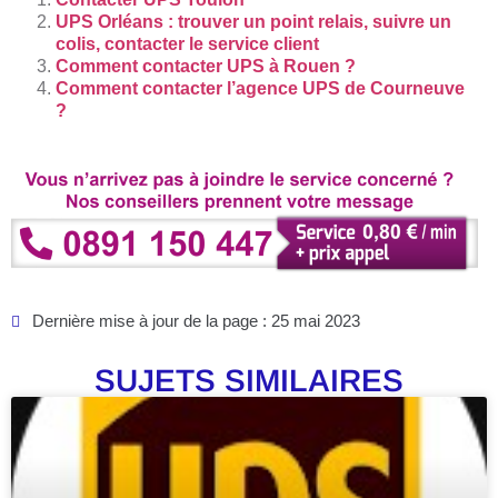
UPS Orléans : trouver un point relais, suivre un
colis, contacter le service client
Comment contacter UPS à Rouen ?
Comment contacter l’agence UPS de Courneuve
?
Dernière mise à jour de la page : 25 mai 2023
SUJETS SIMILAIRES