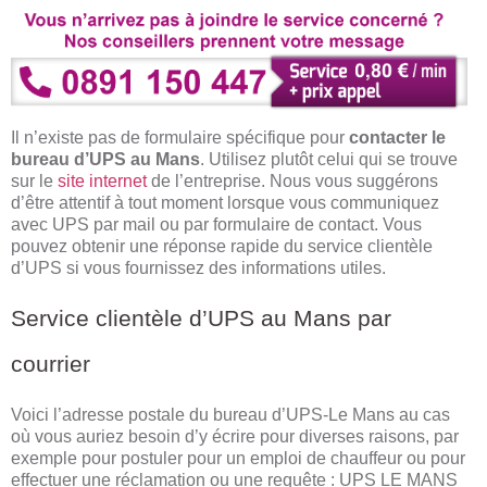
Il n’existe pas de formulaire spécifique pour
contacter le
bureau d’UPS au Mans
. Utilisez plutôt celui qui se trouve
sur le
site internet
de l’entreprise. Nous vous suggérons
d’être attentif à tout moment lorsque vous communiquez
avec UPS par mail ou par formulaire de contact. Vous
pouvez obtenir une réponse rapide du service clientèle
d’UPS si vous fournissez des informations utiles.
Service clientèle d’UPS au Mans par
courrier
Voici l’adresse postale du bureau d’UPS-Le Mans au cas
où vous auriez besoin d’y écrire pour diverses raisons, par
exemple pour postuler pour un emploi de chauffeur ou pour
effectuer une réclamation ou une requête : UPS LE MANS