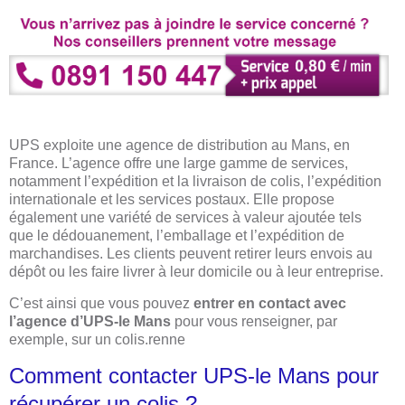
UPS exploite une agence de distribution au Mans, en
France. L’agence offre une large gamme de services,
notamment l’expédition et la livraison de colis, l’expédition
internationale et les services postaux. Elle propose
également une variété de services à valeur ajoutée tels
que le dédouanement, l’emballage et l’expédition de
marchandises. Les clients peuvent retirer leurs envois au
dépôt ou les faire livrer à leur domicile ou à leur entreprise.
C’est ainsi que vous pouvez
entrer en contact avec
l’agence d’UPS-le Mans
pour vous renseigner, par
exemple, sur un colis.renne
Comment contacter UPS-le Mans pour
récupérer un colis ?