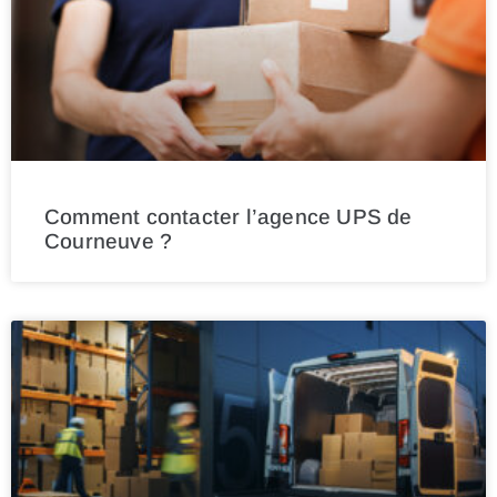
Comment contacter l’agence UPS de
Courneuve ?