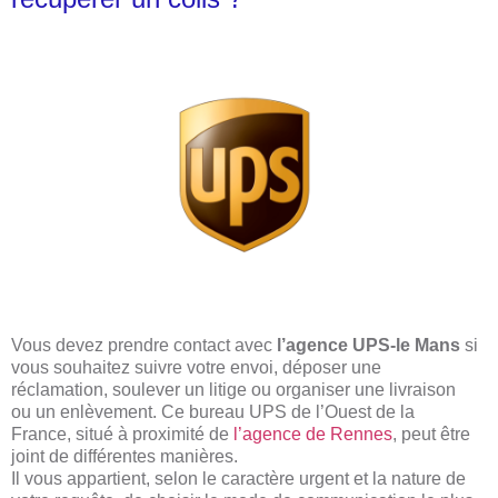
Vous devez prendre contact avec
l’agence UPS-le Mans
si
vous souhaitez suivre votre envoi, déposer une
réclamation, soulever un litige ou organiser une livraison
ou un enlèvement. Ce bureau UPS de l’Ouest de la
France, situé à proximité de
l’agence de Rennes
, peut être
joint de différentes manières.
Il vous appartient, selon le caractère urgent et la nature de