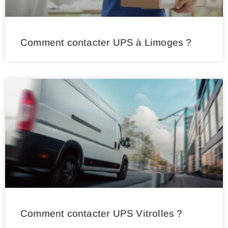
Comment contacter UPS à Limoges ?
Comment contacter UPS Vitrolles ?