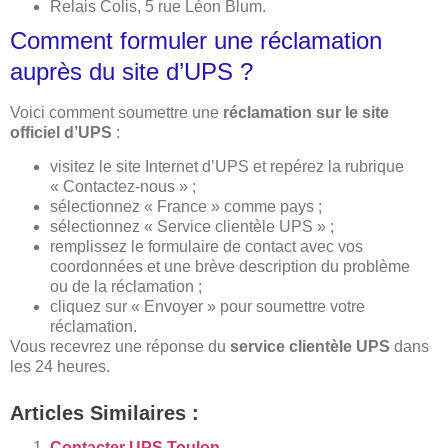
Relais Colis, 5 rue Léon Blum.
Comment formuler une réclamation
auprès du site d’UPS ?
Voici comment soumettre une
réclamation sur le site
officiel d’UPS
:
visitez le site Internet d’UPS et repérez la rubrique
« Contactez-nous » ;
sélectionnez « France » comme pays ;
sélectionnez « Service clientèle UPS » ;
remplissez le formulaire de contact avec vos
coordonnées et une brève description du problème
ou de la réclamation ;
cliquez sur « Envoyer » pour soumettre votre
réclamation.
Vous recevrez une réponse du
service clientèle UPS
dans
les 24 heures.
Articles Similaires :
Contacter UPS Toulon