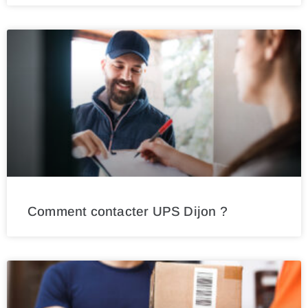
Comment contacter UPS Dijon ?