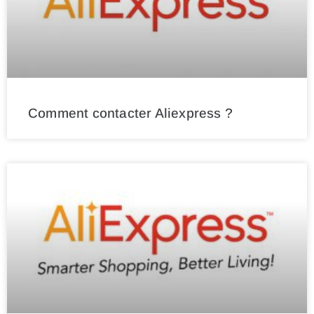
Comment contacter Aliexpress ?