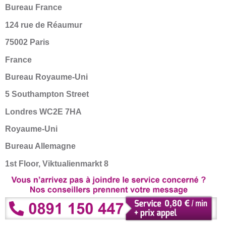
Bureau France
124 rue de Réaumur
75002 Paris
France
Bureau Royaume-Uni
5 Southampton Street
Londres WC2E 7HA
Royaume-Uni
Bureau Allemagne
1st Floor, Viktualienmarkt 8