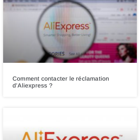
Comment contacter le réclamation
d’Aliexpress ?