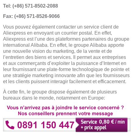
Tel: (+86) 571-8502-2088
Fax: (+86) 571-8526-9066
Vous pouvez également contacter un service client de
Aliexpress en envoyant un courrier postal. En effet,
Aliexpress est l’une des plateformes partenaires du groupe
international Alibaba. En effet, le groupe Alibaba apporte
une nouvelle vision du marketing, de la vente et de
l’entretien des biens et services. Il permet aux entreprises
et aux commerçants d’exploiter la puissance d’Internet en
leur fournissant une plate-forme technologique de pointe et
une stratégie marketing innovante afin que les fournisseurs
et les clients puissent interagir facilement et efficacement.
À cette fin, le groupe dispose également de plusieurs
bureaux dans le monde, notamment en Europe: