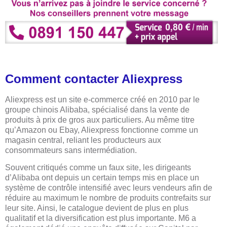
Comment contacter Aliexpress
Aliexpress est un site e-commerce créé en 2010 par le
groupe chinois Alibaba, spécialisé dans la vente de
produits à prix de gros aux particuliers. Au même titre
qu’Amazon ou Ebay, Aliexpress fonctionne comme un
magasin central, reliant les producteurs aux
consommateurs sans intermédiation.
Souvent critiqués comme un faux site, les dirigeants
d’Alibaba ont depuis un certain temps mis en place un
système de contrôle intensifié avec leurs vendeurs afin de
réduire au maximum le nombre de produits contrefaits sur
leur site. Ainsi, le catalogue devient de plus en plus
qualitatif et la diversification est plus importante. M6 a