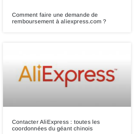
Comment faire une demande de
remboursement à aliexpress.com ?
Contacter AliExpress : toutes les
coordonnées du géant chinois