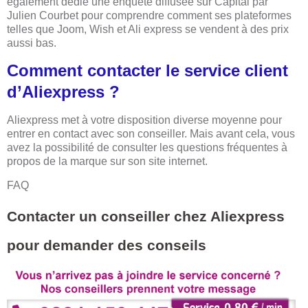
également dédié une enquête diffusée sur Capital par
Julien Courbet pour comprendre comment ses plateformes
telles que Joom, Wish et Ali express se vendent à des prix
aussi bas.
Comment contacter le service client
d’Aliexpress ?
Aliexpress met à votre disposition diverse moyenne pour
entrer en contact avec son conseiller. Mais avant cela, vous
avez la possibilité de consulter les questions fréquentes à
propos de la marque sur son site internet.
FAQ
Contacter un conseiller chez Aliexpress
pour demander des conseils