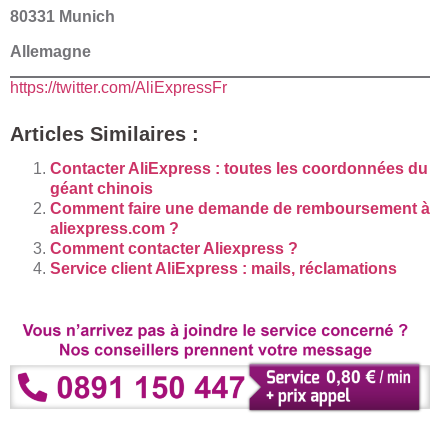
80331 Munich
Allemagne
https://twitter.com/AliExpressFr
Articles Similaires :
Contacter AliExpress : toutes les coordonnées du
géant chinois
Comment faire une demande de remboursement à
aliexpress.com ?
Comment contacter Aliexpress ?
Service client AliExpress : mails, réclamations