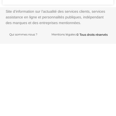
Site d’information sur l’actualité des services clients, services
assistance en ligne et personnalités publiques, indépendant
des marques et des entreprises mentionnées.
Qui sommes nous ?
Mentions légales
© Tous droits réservés