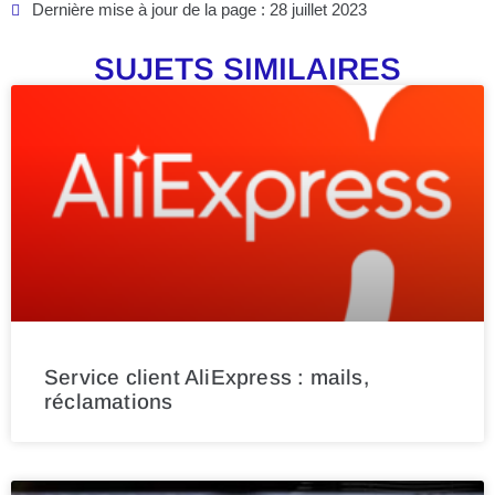
Dernière mise à jour de la page : 28 juillet 2023
SUJETS SIMILAIRES
Service client AliExpress : mails,
réclamations