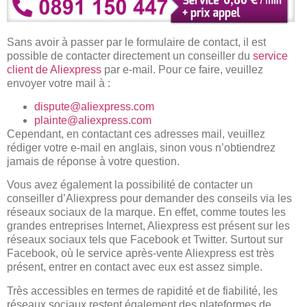
Sans avoir à passer par le formulaire de contact, il est
possible de contacter directement un conseiller du
service
client de Aliexpress
par e-mail. Pour ce faire, veuillez
envoyer votre mail à :
dispute@aliexpress.com
plainte@aliexpress.com
Cependant, en contactant ces adresses mail, veuillez
rédiger votre e-mail en anglais, sinon vous n’obtiendrez
jamais de réponse à votre question.
Vous avez également la possibilité de contacter un
conseiller d’Aliexpress pour demander des conseils via les
réseaux sociaux de la marque. En effet, comme toutes les
grandes entreprises Internet, Aliexpress est présent sur les
réseaux sociaux tels que Facebook et Twitter. Surtout sur
Facebook, où le service après-vente Aliexpress est très
présent, entrer en contact avec eux est assez simple.
Très accessibles en termes de rapidité et de fiabilité, les
réseaux sociaux restent également des plateformes de