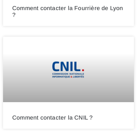
Comment contacter la Fourrière de Lyon
?
Comment contacter la CNIL ?