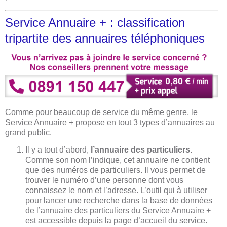
Service Annuaire + : classification
tripartite des annuaires téléphoniques
​Comme pour beaucoup de service du même genre, le
Service Annuaire + propose en tout 3 types d’annuaires au
grand public.
Il y a tout d’abord,
l’annuaire des particuliers
.
Comme son nom l’indique, cet annuaire ne contient
que des numéros de particuliers. Il vous permet de
trouver le numéro d’une personne dont vous
connaissez le nom et l’adresse. L’outil qui à utiliser
pour lancer une recherche dans la base de données
de l’annuaire des particuliers du Service Annuaire +
est accessible depuis la page d’accueil du service.