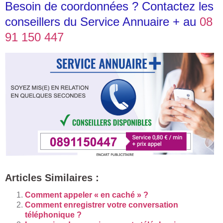
Besoin de coordonnées ? Contactez les
conseillers du Service Annuaire + au
08
91 150 447
Articles Similaires :
Comment appeler « en caché » ?
Comment enregistrer votre conversation
téléphonique ?