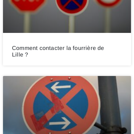
Comment contacter la fourrière de
Lille ?