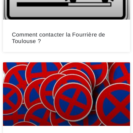
Comment contacter la Fourrière de
Toulouse ?