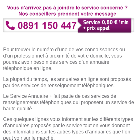
Pour trouver le numéro d’une de vos connaissances ou
d’un professionnel à proximité de votre domicile, vous
pourrez avoir besoin des services d’un annuaire
téléphonique en ligne.
La plupart du temps, les annuaires en ligne sont proposés
par des services de renseignement téléphoniques.
Le Service Annuaire + fait partie de ces services de
renseignements téléphoniques qui proposent un service de
haute qualité.
Ces quelques lignes vous informent sur les différents types
d’annuaires proposés par le service tout en vous donnant
des informations sur les autres types d’annuaires que l’on
peut voir sur le marché.