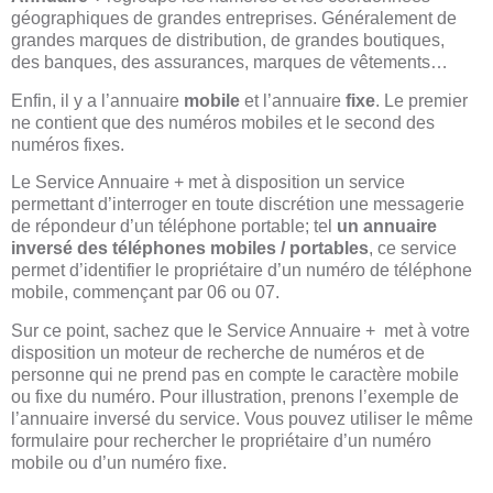
géographiques de grandes entreprises. Généralement de
grandes marques de distribution, de grandes boutiques,
des banques, des assurances, marques de vêtements…
Enfin, il y a l’annuaire
mobile
et l’annuaire
fixe
. Le premier
ne contient que des numéros mobiles et le second des
numéros fixes.
Le Service Annuaire + met à disposition un service
permettant d’interroger en toute discrétion une messagerie
de répondeur d’un téléphone portable; tel
un annuaire
inversé des téléphones mobiles / portables
, ce service
permet d’identifier le propriétaire d’un numéro de téléphone
mobile, commençant par 06 ou 07.
Sur ce point, sachez que le Service Annuaire + met à votre
disposition un moteur de recherche de numéros et de
personne qui ne prend pas en compte le caractère mobile
ou fixe du numéro. Pour illustration, prenons l’exemple de
l’annuaire inversé du service. Vous pouvez utiliser le même
formulaire pour rechercher le propriétaire d’un numéro
mobile ou d’un numéro fixe.