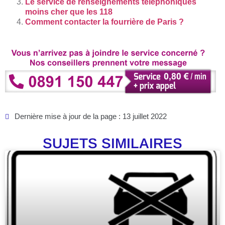
Le service de renseignements téléphoniques
moins cher que les 118
Comment contacter la fourrière de Paris ?
Dernière mise à jour de la page : 13 juillet 2022
SUJETS SIMILAIRES