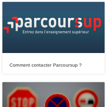
Comment contacter Parcoursup ?