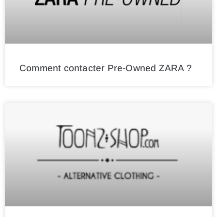
Comment contacter Pre-Owned ZARA ?