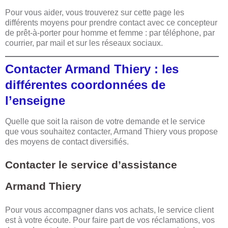
Pour vous aider, vous trouverez sur cette page les
différents moyens pour prendre contact avec ce concepteur
de prêt-à-porter pour homme et femme : par téléphone, par
courrier, par mail et sur les réseaux sociaux.
Contacter Armand Thiery : les
différentes coordonnées de
l’enseigne
Quelle que soit la raison de votre demande et le service
que vous souhaitez contacter, Armand Thiery vous propose
des moyens de contact diversifiés.
Contacter le service d’assistance
Armand Thiery
Pour vous accompagner dans vos achats, le service client
est à votre écoute. Pour faire part de vos réclamations, vos