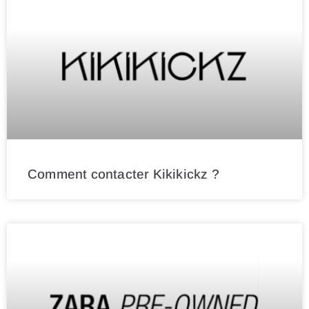
Comment contacter Kikikickz ?