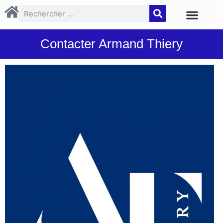
Contacter Armand Thiery