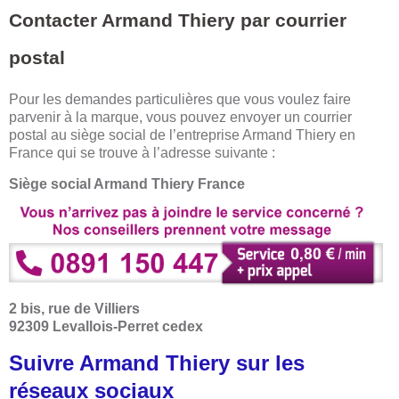
Contacter Armand Thiery par courrier
postal
Pour les demandes particulières que vous voulez faire
parvenir à la marque, vous pouvez envoyer un courrier
postal au siège social de l’entreprise Armand Thiery en
France qui se trouve à l’adresse suivante :
Siège social Armand Thiery France
2 bis, rue de Villiers
92309 Levallois-Perret cedex
Suivre Armand Thiery sur les
réseaux sociaux