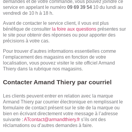
demandes et de votre commande, vous pouvez joindre ce
service en appelant le numéro
09 69 39 54
10 du lundi au
vendredi de 10 h à 18 h.
Avant de contacter le service client, il vous est plus
bénéfique de consulter
la foire aux questions
présentes sur
le site pour obtenir des réponses ou pour apporter des
précisions à votre cas.
Pour trouver d’autres informations essentielles comme
l’emplacement des magasins en fonction de votre
localisation, vous pouvez visiter le site officiel Armand
Thiery dans la rubrique nos magasins.
Contacter Amand Thiery par courriel
Les clients peuvent entrer en relation avec la marque
Armand Thiery par courrier électronique en remplissant
le
formulaire de contact
présent sur le site de la marque ou
bien en écrivant directement votre message à l’adresse
suivante :
ATcontact@armandthiery.fr
s’ils ont des
réclamations ou d’autres demandes à faire.