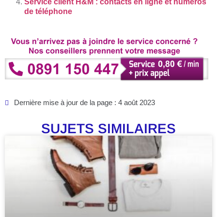
Service client H&M : contacts en ligne et numéros
de téléphone
Dernière mise à jour de la page : 4 août 2023
SUJETS SIMILAIRES