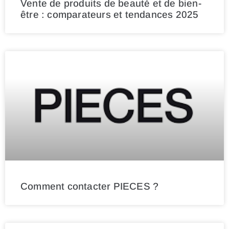
Vente de produits de beauté et de bien-
être : comparateurs et tendances 2025
Comment contacter PIECES ?