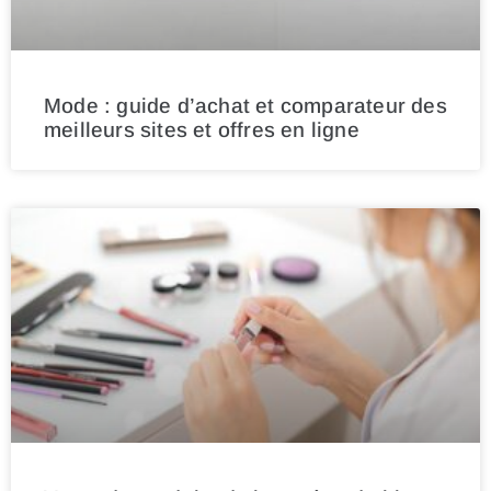
Mode : guide d’achat et comparateur des
meilleurs sites et offres en ligne