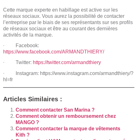
Cette marque experte en habillage est active sur les
réseaux sociaux. Vous aurez la possibilité de contacter
l’entreprise par le biais de ses représentants sur ses profils
de réseaux sociaux et être au courant des dernières
activités de la marque.
∙ Facebook:
https://www.facebook.com/ARMANDTHIERY/
∙ Twitter:
https://twitter.com/armandthiery
∙ Instagram:
https://www.instagram.com/armandthiery/?
hl=fr
Articles Similaires :
Comment contacter San Marina ?
Comment obtenir un remboursement chez
MANGO ?
Comment contacter la marque de vêtements
Kith ?