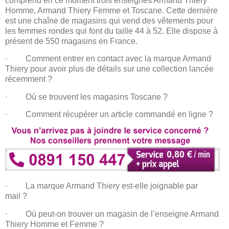
comprend en ce moment trois enseignes Armand Thiery
Homme, Armand Thiery Femme et Toscane. Cette dernière
est une chaîne de magasins qui vend des vêtements pour
les femmes rondes qui font du taille 44 à 52. Elle dispose à
présent de 550 magasins en France.
∙ Comment entrer en contact avec la marque Armand
Thiery pour avoir plus de détails sur une collection lancée
récemment ?
∙ Où se trouvent les magasins Toscane ?
∙ Comment récupérer un article commandé en ligne ?
∙ La marque Armand Thiery est-elle joignable par
mail ?
∙ Où peut-on trouver un magasin de l’enseigne Armand
Thiery Homme et Femme ?