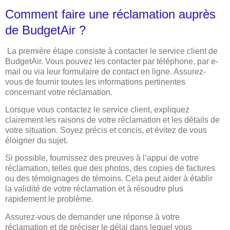
Comment faire une réclamation auprès
de BudgetAir ?
La première étape consiste à contacter le service client de
BudgetAir. Vous pouvez les contacter par téléphone, par e-
mail ou via leur formulaire de contact en ligne. Assurez-
vous de fournir toutes les informations pertinentes
concernant votre réclamation.
Lorsque vous contactez le service client, expliquez
clairement les raisons de votre réclamation et les détails de
votre situation. Soyez précis et concis, et évitez de vous
éloigner du sujet.
Si possible, fournissez des preuves à l’appui de votre
réclamation, telles que des photos, des copies de factures
ou des témoignages de témoins. Cela peut aider à établir
la validité de votre réclamation et à résoudre plus
rapidement le problème.
Assurez-vous de demander une réponse à votre
réclamation et de préciser le délai dans lequel vous