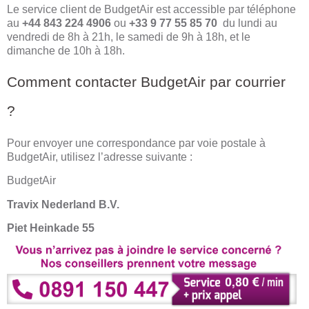
Le service client de BudgetAir est accessible par téléphone
au
+44 843 224 4906
ou
+33 9 77 55 85 70
du lundi au
vendredi de 8h à 21h, le samedi de 9h à 18h, et le
dimanche de 10h à 18h.
Comment contacter BudgetAir par courrier
?
Pour envoyer une correspondance par voie postale à
BudgetAir, utilisez l’adresse suivante :
BudgetAir
Travix Nederland B.V.
Piet Heinkade 55