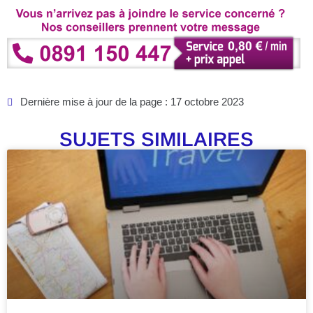
Dernière mise à jour de la page : 17 octobre 2023
SUJETS SIMILAIRES