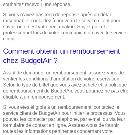
souhaitez recevoir une réponse.
Si vous n’avez pas reçu de réponse après un délai
raisonnable, contactez à nouveau le service client pour
savoir où en est votre réclamation. Soyez poli et
professionnel lors de votre communication avec le service
client.
Comment obtenir un remboursement
chez BudgetAir ?
Avant de demander un remboursement, assurez-vous de
vérifier les conditions d’annulation de votre réservation.
Selon le type de billet que vous avez acheté et la politique
de remboursement de BudgetAir, vous pourriez ne pas être
éligible à un remboursement.
Si vous êtes éligible à un remboursement, contactez le
service client de BudgetAir pour initier le processus. Vous
pouvez les contacter par téléphone, par e-mail ou via leur
formulaire de contact en ligne. Assurez-vous de fournir
toutes les informations pertinentes concernant votre