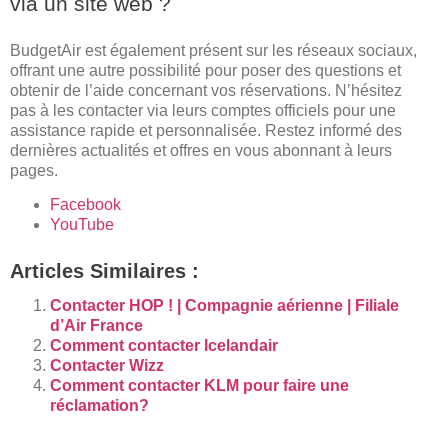
via un site web ?
BudgetAir est également présent sur les réseaux sociaux,
offrant une autre possibilité pour poser des questions et
obtenir de l’aide concernant vos réservations. N’hésitez
pas à les contacter via leurs comptes officiels pour une
assistance rapide et personnalisée. Restez informé des
dernières actualités et offres en vous abonnant à leurs
pages.
Facebook
YouTube
Articles Similaires :
Contacter HOP ! | Compagnie aérienne | Filiale
d’Air France
Comment contacter Icelandair
Contacter Wizz
Comment contacter KLM pour faire une
réclamation?