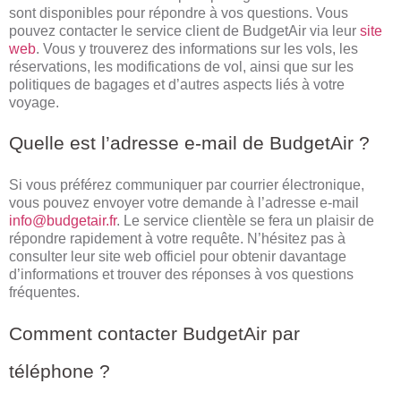
sont disponibles pour répondre à vos questions. Vous
pouvez contacter le service client de BudgetAir via leur
site
web
. Vous y trouverez des informations sur les vols, les
réservations, les modifications de vol, ainsi que sur les
politiques de bagages et d’autres aspects liés à votre
voyage.
Quelle est l’adresse e-mail de BudgetAir ?
Si vous préférez communiquer par courrier électronique,
vous pouvez envoyer votre demande à l’adresse e-mail
info@budgetair.fr
. Le service clientèle se fera un plaisir de
répondre rapidement à votre requête. N’hésitez pas à
consulter leur site web officiel pour obtenir davantage
d’informations et trouver des réponses à vos questions
fréquentes.
Comment contacter BudgetAir par
téléphone ?