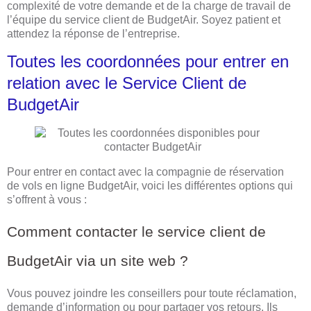
complexité de votre demande et de la charge de travail de
l’équipe du service client de BudgetAir. Soyez patient et
attendez la réponse de l’entreprise.
Toutes les coordonnées pour entrer en
relation avec le Service Client de
BudgetAir
Pour entrer en contact avec la compagnie de réservation
de vols en ligne BudgetAir, voici les différentes options qui
s’offrent à vous :
Comment contacter le service client de
BudgetAir via un site web ?
Vous pouvez joindre les conseillers pour toute réclamation,
demande d’information ou pour partager vos retours. Ils