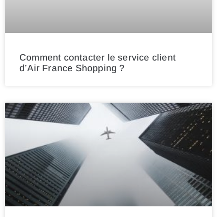
Comment contacter le service client
d’Air France Shopping ?