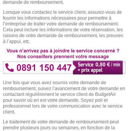
demande de remboursement.
Lorsque vous contactez le service client, assurez-vous de
fournir les informations nécessaires pour permettre à
l’entreprise de traiter votre demande de remboursement.
Cela peut inclure les informations de votre réservation, les
raisons de votre demande de remboursement, les preuves
à l’appui, etc.
Une fois que vous avez soumis votre demande de
remboursement, suivez l’avancement de votre demande en
contactant régulièrement le service client de BudgetAir
pour savoir où en est votre demande. Soyez poli et
professionnel lors de votre communication avec le service
client.
Le traitement de votre demande de remboursement peut
prendre plusieurs jours ou semaines, en fonction de la