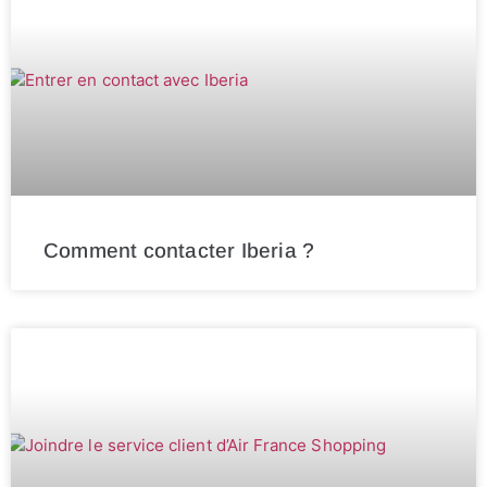
Comment contacter Iberia ?