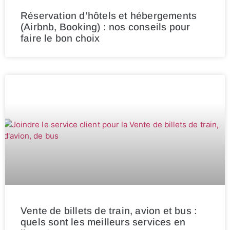
Réservation d’hôtels et hébergements
(Airbnb, Booking) : nos conseils pour
faire le bon choix
Vente de billets de train, avion et bus :
quels sont les meilleurs services en