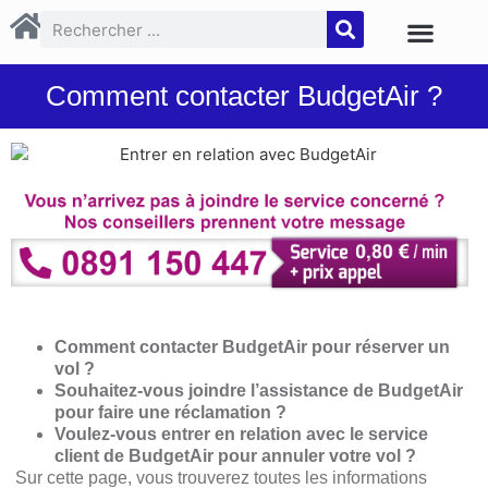
Comment contacter BudgetAir ?
Comment contacter BudgetAir pour réserver un
vol ?
Souhaitez-vous joindre l’assistance de BudgetAir
pour faire une réclamation ?
Voulez-vous entrer en relation avec le service
client de BudgetAir pour annuler votre vol ?
Sur cette page, vous trouverez toutes les informations