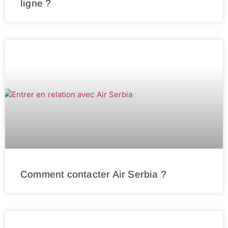
ligne ?
Comment contacter Air Serbia ?