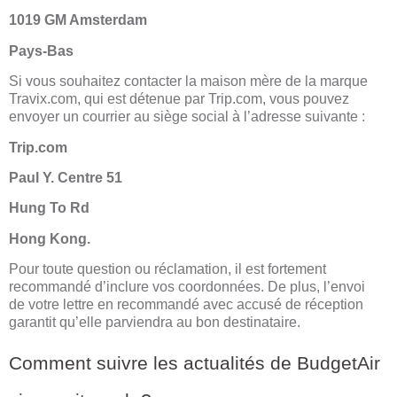
1019 GM Amsterdam
Pays-Bas
Si vous souhaitez contacter la maison mère de la marque
Travix.com, qui est détenue par Trip.com, vous pouvez
envoyer un courrier au siège social à l’adresse suivante :
Trip.com
Paul Y. Centre 51
Hung To Rd
Hong Kong.
Pour toute question ou réclamation, il est fortement
recommandé d’inclure vos coordonnées. De plus, l’envoi
de votre lettre en recommandé avec accusé de réception
garantit qu’elle parviendra au bon destinataire.
Comment suivre les actualités de BudgetAir