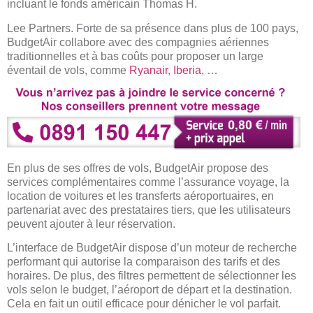
incluant le fonds américain Thomas H.
Lee Partners. Forte de sa présence dans plus de 100 pays,
BudgetAir collabore avec des compagnies aériennes
traditionnelles et à bas coûts pour proposer un large
éventail de vols, comme
Ryanair
,
Iberia
, …
En plus de ses offres de vols, BudgetAir propose des
services complémentaires comme l’assurance voyage, la
location de voitures et les transferts aéroportuaires, en
partenariat avec des prestataires tiers, que les utilisateurs
peuvent ajouter à leur réservation.
L’interface de BudgetAir dispose d’un moteur de recherche
performant qui autorise la comparaison des tarifs et des
horaires. De plus, des filtres permettent de sélectionner les
vols selon le budget, l’aéroport de départ et la destination.
Cela en fait un outil efficace pour dénicher le vol parfait.