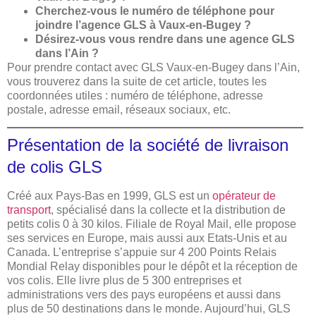
Cherchez-vous le numéro de téléphone pour
joindre l’agence GLS à Vaux-en-Bugey ?
Désirez-vous vous rendre dans une agence GLS
dans l’Ain ?
Pour prendre contact avec GLS Vaux-en-Bugey dans l’Ain,
vous trouverez dans la suite de cet article, toutes les
coordonnées utiles : numéro de téléphone, adresse
postale, adresse email, réseaux sociaux, etc.
Présentation de la société de livraison
de colis GLS
Créé aux Pays-Bas en 1999, GLS est un
opérateur de
transport
, spécialisé dans la collecte et la distribution de
petits colis 0 à 30 kilos. Filiale de Royal Mail, elle propose
ses services en Europe, mais aussi aux Etats-Unis et au
Canada. L’entreprise s’appuie sur 4 200 Points Relais
Mondial Relay disponibles pour le dépôt et la réception de
vos colis. Elle livre plus de 5 300 entreprises et
administrations vers des pays européens et aussi dans
plus de 50 destinations dans le monde. Aujourd’hui, GLS