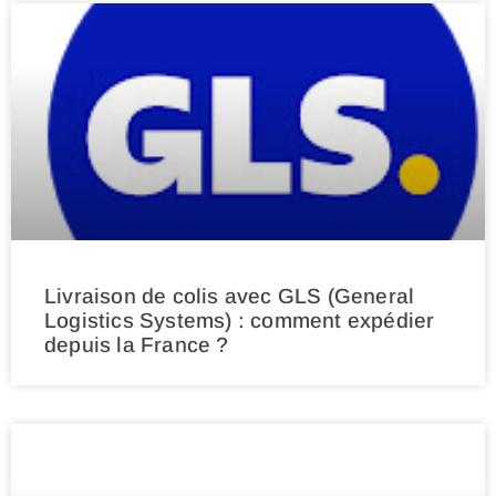
Livraison de colis avec GLS (General
Logistics Systems) : comment expédier
depuis la France ?