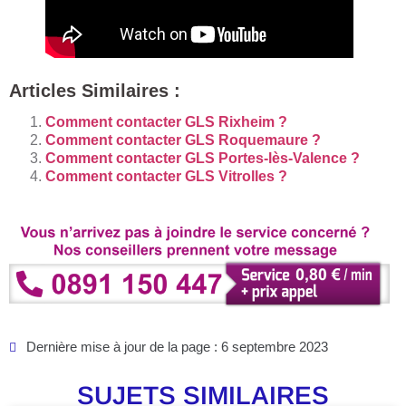
Articles Similaires :
Comment contacter GLS Rixheim ?
Comment contacter GLS Roquemaure ?
Comment contacter GLS Portes-lès-Valence ?
Comment contacter GLS Vitrolles ?
Dernière mise à jour de la page : 6 septembre 2023
SUJETS SIMILAIRES