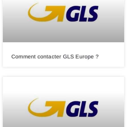
Comment contacter GLS Europe ?