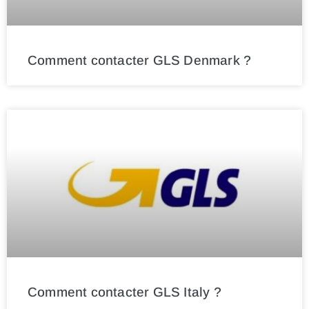
Comment contacter GLS Denmark ?
Comment contacter GLS Italy ?