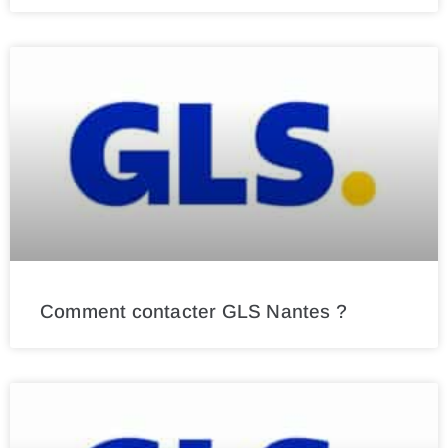
Comment contacter GLS Nantes ?