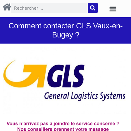
Comment contacter GLS Vaux-en-
Bugey ?