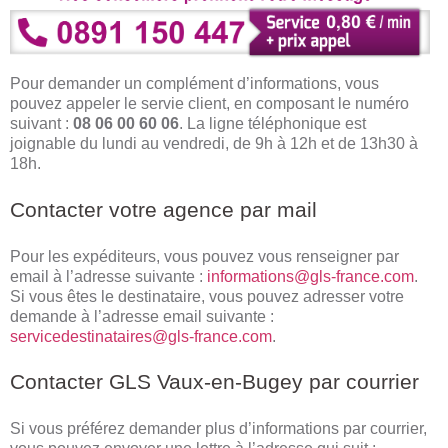
Pour demander un complément d’informations, vous
pouvez appeler le servie client, en composant le numéro
suivant :
08 06 00 60 06
. La ligne téléphonique est
joignable du lundi au vendredi, de 9h à 12h et de 13h30 à
18h.
Contacter votre agence par mail
Pour les expéditeurs, vous pouvez vous renseigner par
email à l’adresse suivante :
informations@gls-france.com
.
Si vous êtes le destinataire, vous pouvez adresser votre
demande à l’adresse email suivante :
servicedestinataires@gls-france.com
.
Contacter GLS Vaux-en-Bugey par courrier
Si vous préférez demander plus d’informations par courrier,