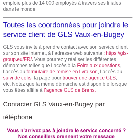
emploie plus de 14 000 employés à travers ses filiales
dans le monde.
Toutes les coordonnées pour joindre le
service client de GLS Vaux-en-Bugey
GLS vous invite à prendre contact avec son service client
sur son site Internet, à l’adresse web suivante :
https://gls-
group.eu/FR/
. Vous pourrez y réaliser les différentes
démarches telles que l’accès à la
Foire aux questions
,
l’accès au
formulaire de remise en livraison
, l’accès au
suivi de colis
, la page pour
trouver une agence GLS
,
etc. Notez que la même démarche est disponible lorsque
vous êtres affilié à
l’agence GLS de Brens.
Contacter GLS Vaux-en-Bugey par
téléphone