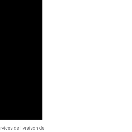
rvices de livraison de