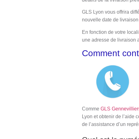
GLS Lyon vous offrira diff
nouvelle date de livraiso
En fonction de votre local
une adresse de livraison a
Comment conta
Comme
GLS Gennevillier
Lyon et obtenir de l’aide 
de l’assistance d’un repr