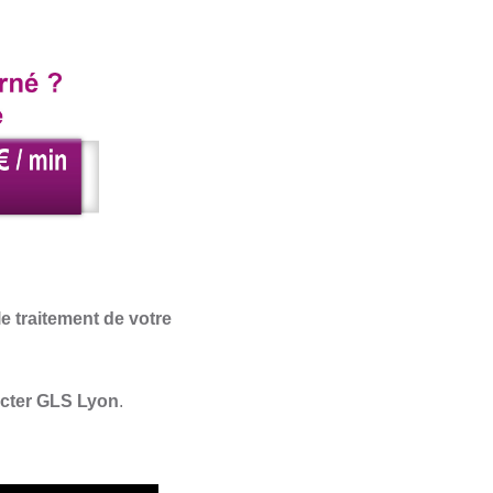
e traitement de votre
cter GLS Lyon
.