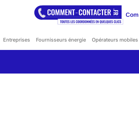
Comm
Entreprises
Fournisseurs énergie
Opérateurs mobiles