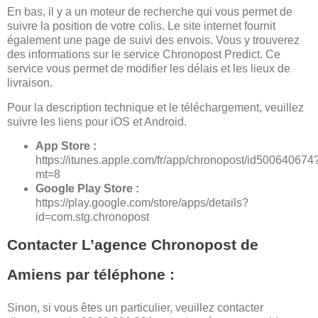
En bas, il y a un moteur de recherche qui vous permet de
suivre la position de votre colis. Le site internet fournit
également une page de suivi des envois. Vous y trouverez
des informations sur le service Chronopost Predict. Ce
service vous permet de modifier les délais et les lieux de
livraison.
Pour la description technique et le téléchargement, veuillez
suivre les liens pour iOS et Android.
App Store :
https://itunes.apple.com/fr/app/chronopost/id500640674
mt=8
Google Play Store :
https://play.google.com/store/apps/details?
id=com.stg.chronopost
Contacter L’agence Chronopost de
Amiens par téléphone :
Sinon, si vous êtes un particulier, veuillez contacter