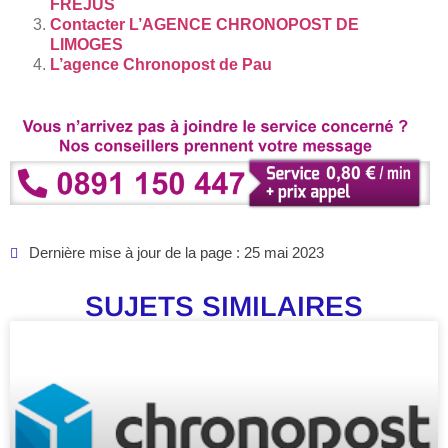
FRÉJUS
Contacter L’AGENCE CHRONOPOST DE
LIMOGES
L’agence Chronopost de Pau
Dernière mise à jour de la page : 25 mai 2023
SUJETS SIMILAIRES