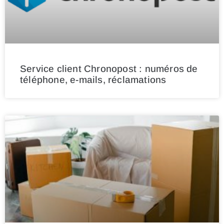
Service client Chronopost : numéros de
téléphone, e-mails, réclamations