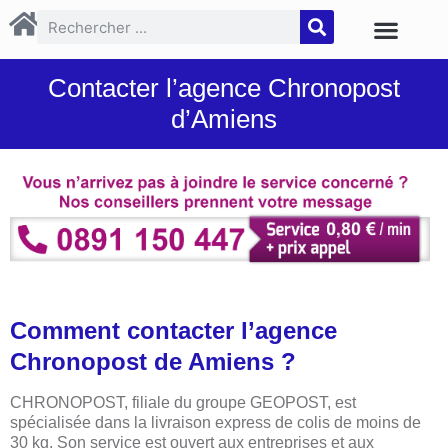
Contacter l’agence Chronopost
d’Amiens
Comment contacter l’agence
Chronopost de Amiens ?
CHRONOPOST, filiale du groupe GEOPOST, est
spécialisée dans la livraison express de colis de moins de
30 kg. Son service est ouvert aux entreprises et aux