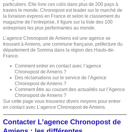
particuliers. Elle livre ces colis dans plus de 200 pays à
travers le monde. Chronopost est leader sur le marché de
la livraison express en France et selon le classement du
magazine de l’entreprise, il figure sur la liste des 100
entreprises les plus performantes au monde.
L’agence Chronopost de Amiens est une agence se
trouvant à Amiens, une commune française, préfecture du
département de Somma dans la région des Hauts-de-
France.
Comment entrer en contact avec l’agence
Chronopost de Amiens ?
Des réclamations sur le service de l’Agence
Chronopost de Amiens ?
Comment être au courant des actualités sur l’Agence
Chronopost de Amiens ?
Sur cette page vous trouverez divers moyens pour entrer
en contact avec L’agence Chronopost de Amiens.
Contacter L’agence Chronopost de
Amiens : les différentes