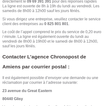
directement le
09 69 391 391
pour des réponses rapides
La ligne est ouverte de 8h à 19h du lundi au vendredi. Les
samedis de 8h00 à 12h00 sauf les jours fériés.
Si vous dirigez une entreprise, veuillez contacter le service
client des entreprises au
0 825 801 801
.
Le coût de l’appel comprend le prix du service de 0,20 euro
/ minute. La ligne est également ouverte du lundi au
vendredi de 8h00 à 19h00 et le samedi de 8h00 à 12h00,
sauf les jours fériés.
Contacter L’agence Chronopost de
Amiens par courrier postal :
Il est également possible d’envoyer une demande ou une
réclamation par courrier à l’adresse suivante:
23 avenue du Great Eastern
80440 Glisy