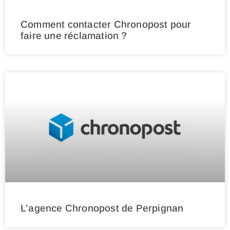
Comment contacter Chronopost pour
faire une réclamation ?
L’agence Chronopost de Perpignan