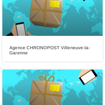
Agence CHRONOPOST Villeneuve-la-
Garenne