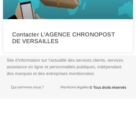
Contacter L’AGENCE CHRONOPOST
DE VERSAILLES
Site d’information sur l’actualité des services clients, services
assistance en ligne et personnalités publiques, indépendant
des marques et des entreprises mentionnées.
Qui sommes nous ?
Mentions légales
© Tous droits réservés