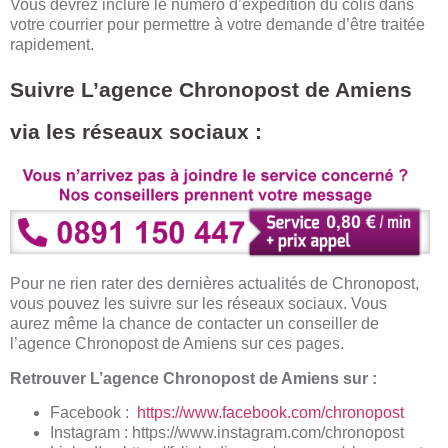
Vous devrez inclure le numéro d’expédition du colis dans
votre courrier pour permettre à votre demande d’être traitée
rapidement.
Suivre L’agence Chronopost de Amiens
via les réseaux sociaux :
Pour ne rien rater des dernières actualités de Chronopost,
vous pouvez les suivre sur les réseaux sociaux. Vous
aurez même la chance de contacter un conseiller de
l’agence Chronopost de Amiens sur ces pages.
Retrouver L’agence Chronopost de Amiens sur :
Facebook :
https://www.facebook.com/chronopost
Instagram :
https://www.instagram.com/chronopost