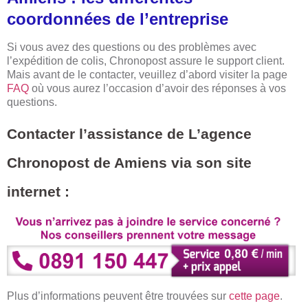
coordonnées de l’entreprise
Si vous avez des questions ou des problèmes avec
l’expédition de colis, Chronopost assure le support client.
Mais avant de le contacter, veuillez d’abord visiter la page
FAQ
où vous aurez l’occasion d’avoir des réponses à vos
questions.
Contacter l’assistance de L’agence
Chronopost de Amiens via son site
internet :
Plus d’informations peuvent être trouvées sur
cette page
.