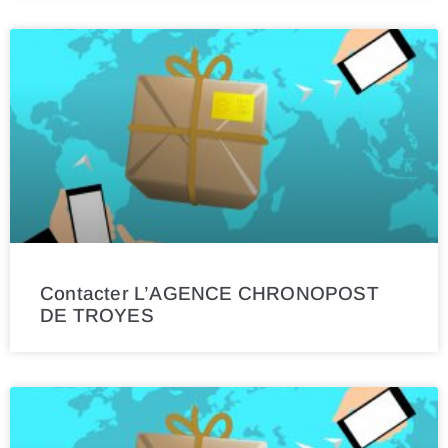
Contacter L’AGENCE CHRONOPOST
DE TROYES