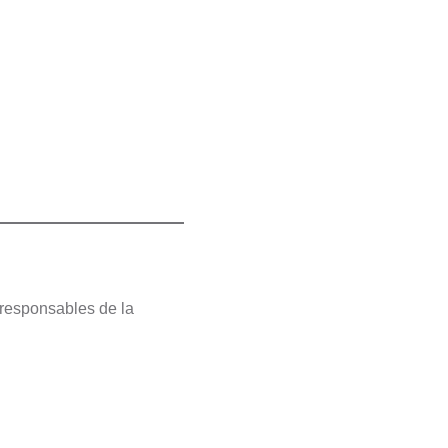
 responsables de la