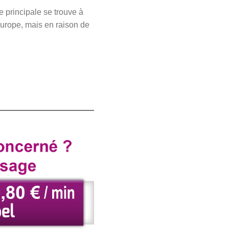
 principale se trouve à
Europe, mais en raison de
?