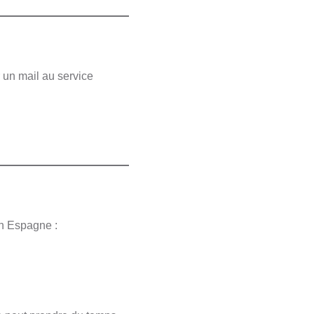
 un mail au service
en Espagne :