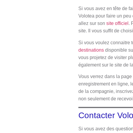
Si vous avez en tête de f
Volotea pour faire un peu
allez sur son
site officiel
. 
site. Il vous suffit de choi
Si vous voulez connaitre t
destinations
disponible su
vous projetez de visiter pl
également sur le site de 
Vous verrez dans la page d
enregistrement en ligne, l
de la compagnie, inscrive
non seulement de recevoir 
Contacter Vol
Si vous avez des questions