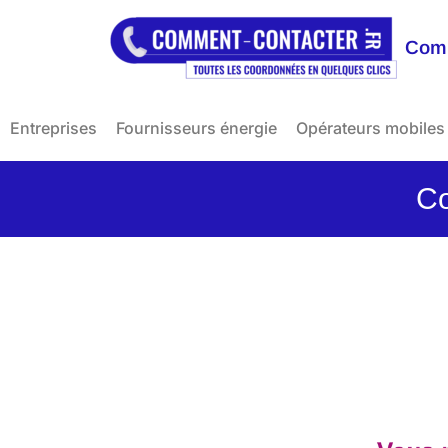
Comm
Entreprises
Fournisseurs énergie
Opérateurs mobiles
Co