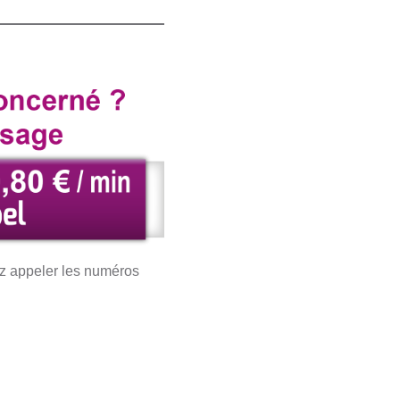
ez appeler les numéros