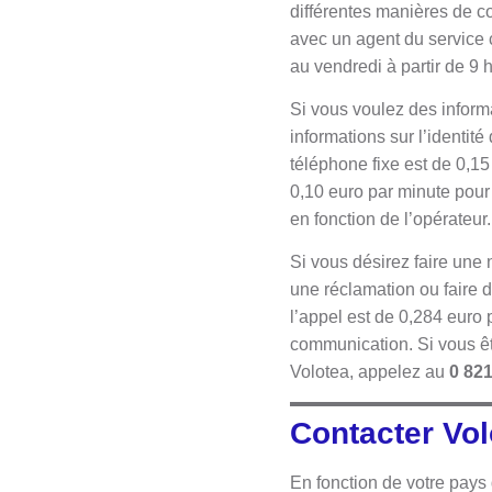
différentes manières de co
avec un agent du service 
au vendredi à partir de 9 
Si vous voulez des informa
informations sur l’identit
téléphone fixe est de 0,1
0,10 euro par minute pour
en fonction de l’opérateur.
Si vous désirez faire une 
une réclamation ou faire d
l’appel est de 0,284 euro 
communication. Si vous êt
Volotea, appelez au
0 82
Contacter Vol
En fonction de votre pays 