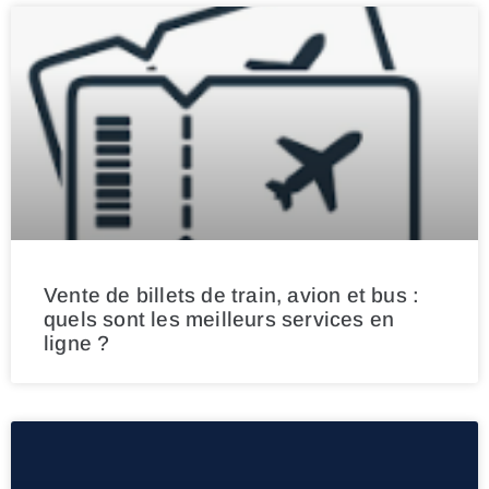
Vente de billets de train, avion et bus :
quels sont les meilleurs services en
ligne ?