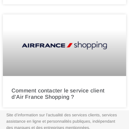
Comment contacter le service client
d’Air France Shopping ?
Site d’information sur l’actualité des services clients, services
assistance en ligne et personnalités publiques, indépendant
des marques et des entreprises mentionnées.