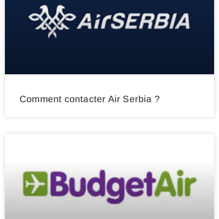
Comment contacter Air Serbia ?