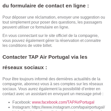
du formulaire de contact en ligne :
Pour déposer une réclamation, envoyer une suggestion ou
tout simplement pour poser des questions, les passagers
peuvent utiliser ce formulaire en ligne.
En vous connectant sur le site officiel de la compagnie,
vous pouvez également gérer la réservation et connaitre
les conditions de votre billet.
Contacter TAP Air Portugal via les
réseaux sociaux :
Pour être toujours informé des dernières actualités de la
compagnie, abonnez-vous à ses comptes sur les réseaux
sociaux. Vous aurez également la possibilité d’entrer en
contact avec un assistant en envoyant un message privé :
Facebook:
www.facebook.com/TAPAirPortugal
Instagram:
https://www.instagram.com/tapairportugal/