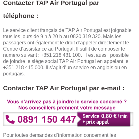
Contacter TAP Air Portugal par
téléphone :
Le service client français de TAP Air Portugal est joignable
tous les jours de 9 h à 20 h au 0820 319 320. Mais les
passagers ont également le droit d’appeler directement le
Centre d’assistance au Portugal. Il suffit de composer le
numéro suivant : +351 218 431 100. Il est aussi possible
de joindre le siège social TAP Air Portugal en appelant le
+351 218 415 000. Il s’agit d’un service en anglais ou en
portugais.
Contacter TAP Air Portugal par e-mail :
Pour toutes demandes d’information concernant les