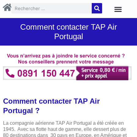
Comment contacter TAP Air
Portugal
Comment contacter TAP Air
Portugal ?
La compagnie aérienne TAP Air Portugal a été créée en
1945. Avec sa flotte haut de gamme, elle dessert plus de
80 destinations dans 30 pays en Europe, en Amérique et