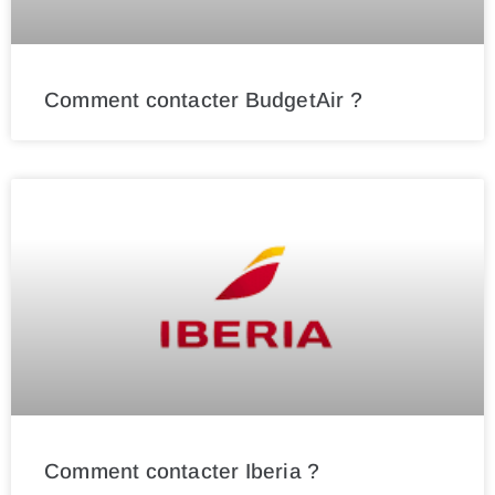
Comment contacter BudgetAir ?
Comment contacter Iberia ?