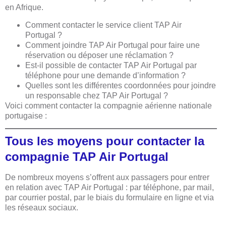
en Afrique.
Comment contacter le service client TAP Air
Portugal ?
Comment joindre TAP Air Portugal pour faire une
réservation ou déposer une réclamation ?
Est-il possible de contacter TAP Air Portugal par
téléphone pour une demande d’information ?
Quelles sont les différentes coordonnées pour joindre
un responsable chez TAP Air Portugal ?
Voici comment contacter la compagnie aérienne nationale
portugaise :
Tous les moyens pour contacter la
compagnie TAP Air Portugal
De nombreux moyens s’offrent aux passagers pour entrer
en relation avec TAP Air Portugal : par téléphone, par mail,
par courrier postal, par le biais du formulaire en ligne et via
les réseaux sociaux.