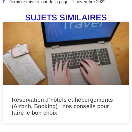
Dernière mise à jour de la page : 7 novembre 2022
SUJETS SIMILAIRES
Réservation d’hôtels et hébergements
(Airbnb, Booking) : nos conseils pour
faire le bon choix