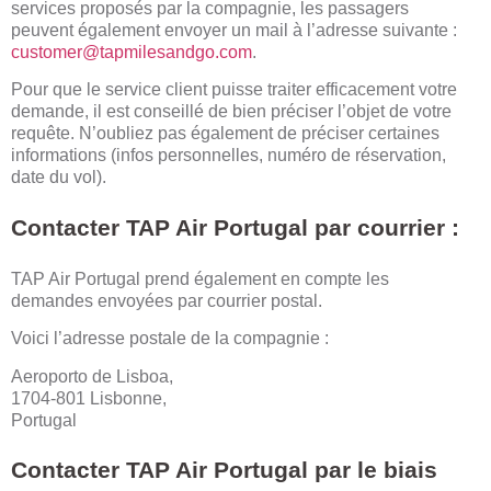
services proposés par la compagnie, les passagers
peuvent également envoyer un mail à l’adresse suivante :
customer@tapmilesandgo.com
.
Pour que le service client puisse traiter efficacement votre
demande, il est conseillé de bien préciser l’objet de votre
requête. N’oubliez pas également de préciser certaines
informations (infos personnelles, numéro de réservation,
date du vol).
Contacter TAP Air Portugal par courrier :
TAP Air Portugal prend également en compte les
demandes envoyées par courrier postal.
Voici l’adresse postale de la compagnie :
Aeroporto de Lisboa,
1704-801 Lisbonne,
Portugal
Contacter
TAP Air Portugal par le biais