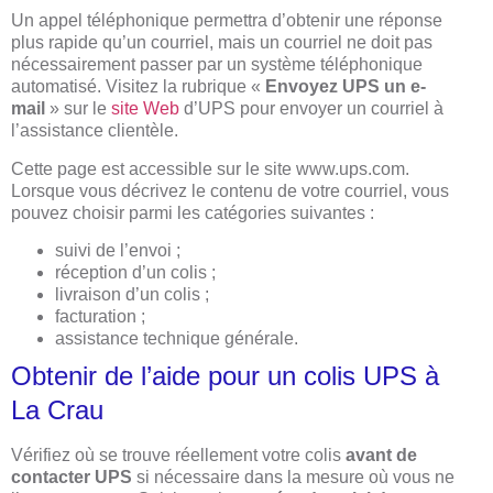
Un appel téléphonique permettra d’obtenir une réponse
plus rapide qu’un courriel, mais un courriel ne doit pas
nécessairement passer par un système téléphonique
automatisé. Visitez la rubrique «
Envoyez UPS un e-
mail
» sur le
site Web
d’UPS pour envoyer un courriel à
l’assistance clientèle.
Cette page est accessible sur le site www.ups.com.
Lorsque vous décrivez le contenu de votre courriel, vous
pouvez choisir parmi les catégories suivantes :
suivi de l’envoi ;
réception d’un colis ;
livraison d’un colis ;
facturation ;
assistance technique générale.
Obtenir de l’aide pour un colis UPS à
La Crau
Vérifiez où se trouve réellement votre colis
avant de
contacter UPS
si nécessaire dans la mesure où vous ne