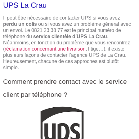
UPS La Crau
Il peut être nécessaire de contacter UPS si vous avez
perdu un colis
ou si vous avez un problème général avec
un envoi. Le 0821 23 38 77 est le principal numéro de
téléphone du
service clientèle d’UPS La Crau
.
Néanmoins, en fonction du problème que vous rencontrez
(
réclamation concernant une livraison
, litige…), il existe
plusieurs façons de contacter l’agence UPS de La Crau.
Heureusement, chacune de ces approches est plutôt
simple.
Comment prendre contact avec le service
client par téléphone ?