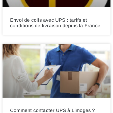
Envoi de colis avec UPS : tarifs et
conditions de livraison depuis la France
Comment contacter UPS à Limoges ?