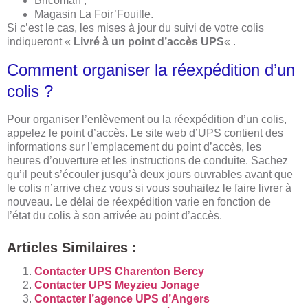
Bricoman ;
Magasin La Foir’Fouille.
Si c’est le cas, les mises à jour du suivi de votre colis
indiqueront «
Livré à un point d’accès UPS
« .
Comment organiser la réexpédition d’un
colis ?
Pour organiser l’enlèvement ou la réexpédition d’un colis,
appelez le point d’accès. Le site web d’UPS contient des
informations sur l’emplacement du point d’accès, les
heures d’ouverture et les instructions de conduite. Sachez
qu’il peut s’écouler jusqu’à deux jours ouvrables avant que
le colis n’arrive chez vous si vous souhaitez le faire livrer à
nouveau. Le délai de réexpédition varie en fonction de
l’état du colis à son arrivée au point d’accès.
Articles Similaires :
Contacter UPS Charenton Bercy
Contacter UPS Meyzieu Jonage
Contacter l’agence UPS d’Angers