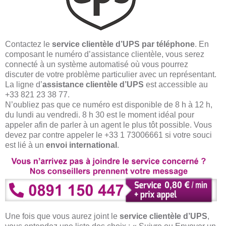
Contactez le
service clientèle d’UPS par téléphone
. En
composant le numéro d’assistance clientèle, vous serez
connecté à un système automatisé où vous pourrez
discuter de votre problème particulier avec un représentant.
La ligne d’
assistance clientèle d’UPS
est accessible au
+33 821 23 38 77.
N’oubliez pas que ce numéro est disponible de 8 h à 12 h,
du lundi au vendredi. 8 h 30 est le moment idéal pour
appeler afin de parler à un agent le plus tôt possible. Vous
devez par contre appeler le +33 1 73006661 si votre souci
est lié à un
envoi international
.
Une fois que vous aurez joint le
service clientèle d’UPS
,