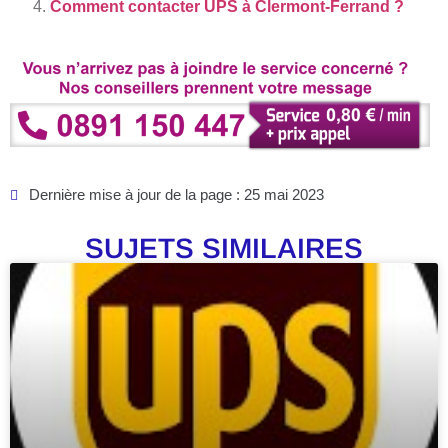
Comment contacter UPS à Clermont-Ferrand ?
Dernière mise à jour de la page : 25 mai 2023
SUJETS SIMILAIRES