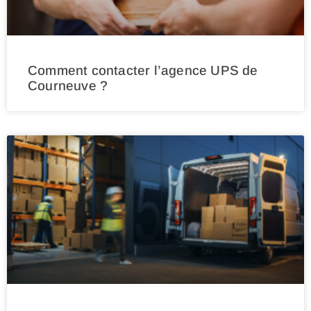
Comment contacter l’agence UPS de
Courneuve ?