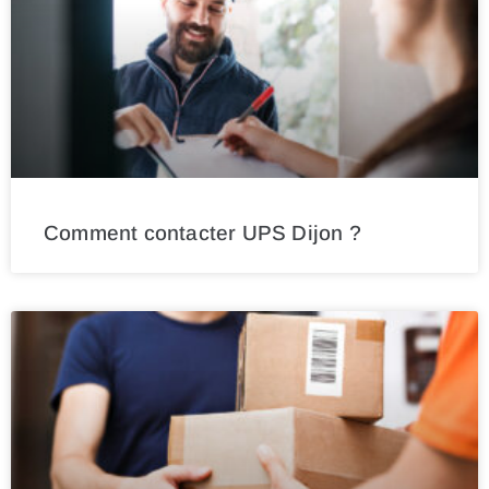
Comment contacter UPS Dijon ?