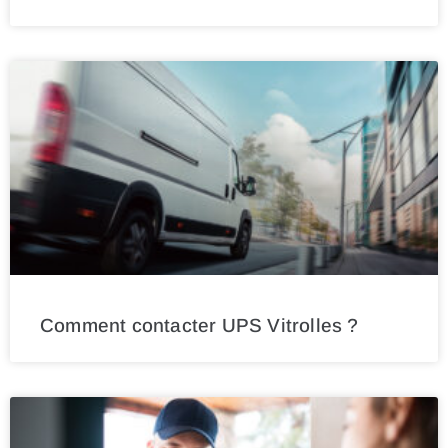
Comment contacter UPS Vitrolles ?