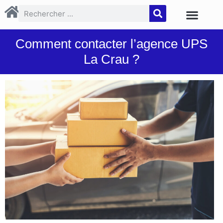
Comment contacter l’agence UPS
La Crau ?