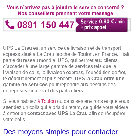
UPS La Crau est un service de livraison et de transport
express situé à La Crau proche de Toulon, en France. Il fait
partie du réseau mondial UPS, qui permet aux clients
d’accéder à une large gamme de services tels que la
livraison de colis, la livraison express, l’expédition de fret,
le dédouanement et plus encore.
UPS la Crau offre une
gamme de services
pour répondre aux besoins des
entreprises locales et des particuliers.
Si vous habitez
à Toulon
ou dans ses environs et que vous
attendez un colis qui a pris du retard, ce guide vous aidera
à entrer en
contact avec UPS La Crau
afin de récupérer
votre colis.
Des moyens simples pour contacter