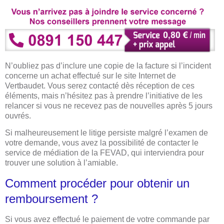
N’oubliez pas d’inclure une copie de la facture si l’incident
concerne un achat effectué sur le site Internet de
Vertbaudet. Vous serez contacté dès réception de ces
éléments, mais n’hésitez pas à prendre l’initiative de les
relancer si vous ne recevez pas de nouvelles après 5 jours
ouvrés.
Si malheureusement le litige persiste malgré l’examen de
votre demande, vous avez la possibilité de contacter le
service de médiation de la FEVAD, qui interviendra pour
trouver une solution à l’amiable.
Comment procéder pour obtenir un
remboursement ?
Si vous avez effectué le paiement de votre commande par