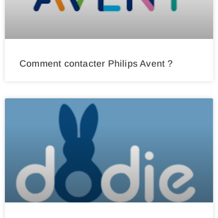
Comment contacter Philips Avent ?