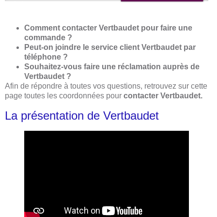
Comment contacter Vertbaudet pour faire une
commande ?
Peut-on joindre le service client Vertbaudet par
téléphone ?
Souhaitez-vous faire une réclamation auprès de
Vertbaudet ?
Afin de répondre à toutes vos questions, retrouvez sur cette
page toutes les coordonnées pour
contacter Vertbaudet.
La présentation de Vertbaudet