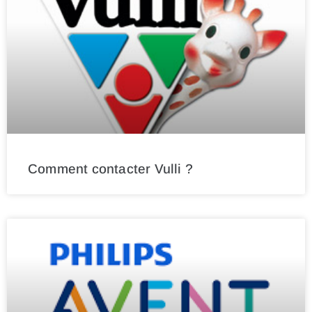
Comment contacter Vulli ?