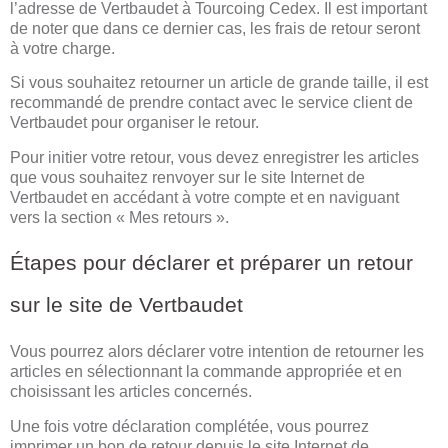
l’adresse de Vertbaudet à Tourcoing Cedex. Il est important
de noter que dans ce dernier cas, les frais de retour seront
à votre charge.
Si vous souhaitez retourner un article de grande taille, il est
recommandé de prendre contact avec le service client de
Vertbaudet pour organiser le retour.
Pour initier votre retour, vous devez enregistrer les articles
que vous souhaitez renvoyer sur le site Internet de
Vertbaudet en accédant à votre compte et en naviguant
vers la section « Mes retours ».
Étapes pour déclarer et préparer un retour
sur le site de Vertbaudet
Vous pourrez alors déclarer votre intention de retourner les
articles en sélectionnant la commande appropriée et en
choisissant les articles concernés.
Une fois votre déclaration complétée, vous pourrez
imprimer un bon de retour depuis le site Internet de