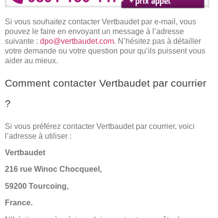
Si vous souhaitez contacter Vertbaudet par e-mail, vous
pouvez le faire en envoyant un message à l’adresse
suivante :
dpo@vertbaudet.com
. N’hésitez pas à détailler
votre demande ou votre question pour qu’ils puissent vous
aider au mieux.
Comment contacter Vertbaudet par courrier
?
Si vous préférez contacter Vertbaudet par courrier, voici
l’adresse à utiliser :
Vertbaudet
216 rue Winoc Chocqueel,
59200 Tourcoing,
France.