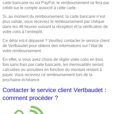
carte bancaire ou via PayPal, le remboursement se fera par
crédit sur le compte associé à cette carte.
Si, au moment du remboursement, la carte bancaire n’est
plus valide, vous recevrez le remboursement par chèque
dans les 48 heures suivant la réception et la vérification de
votre colis à l’entrepôt.
Ce délai est-il dépassé ? Veuillez contacter le service client
de Vertbaudet pour obtenir des informations sur l’état de
votre remboursement.
En effet, si vous avez choisi de régler votre colis en trois
fois sans frais par carte bancaire, les mensualités seront
calculées ou annulées en fonction du montant restant à
payer. Vous recevrez ce remboursement lors de la
prochaine échéance
Contacter le service client Vertbaudet :
comment procéder ?