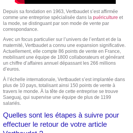
Depuis sa fondation en 1963, Vertbaudet s’est affirmée
comme une entreprise spécialisée dans la
puériculture
et
la mode, se distinguant par son mode de vente par
correspondance.
Avec un focus particulier sur l’univers de l’enfant et de la
maternité, Vertbaudet a connu une expansion significative.
Actuellement, elle compte 86 points de vente en France,
mobilisant une équipe de 1800 collaborateurs et générant
un chiffre d’affaires annuel dépassant les 266 millions
d’euros.
À l’échelle internationale, Vertbaudet s’est implantée dans
plus de 10 pays, totalisant ainsi 150 points de vente à
travers le monde. À la tête de cette entreprise se trouve
Saeguaj, qui supervise une équipe de plus de 1199
salariés.
Quelles sont les étapes à suivre pour
effectuer le retour de votre article