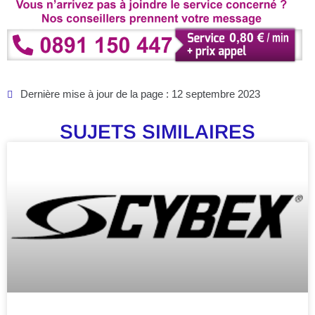
Dernière mise à jour de la page : 12 septembre 2023
SUJETS SIMILAIRES