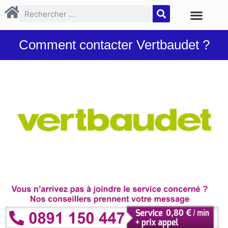
Comment contacter Vertbaudet ?