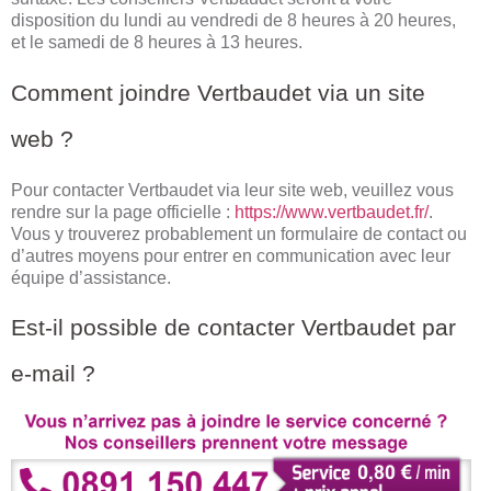
disposition du lundi au vendredi de 8 heures à 20 heures,
et le samedi de 8 heures à 13 heures.
Comment joindre Vertbaudet via un site
web ?
Pour contacter Vertbaudet via leur site web, veuillez vous
rendre sur la page officielle :
https://www.vertbaudet.fr/
.
Vous y trouverez probablement un formulaire de contact ou
d’autres moyens pour entrer en communication avec leur
équipe d’assistance.
Est-il possible de contacter Vertbaudet par
e-mail ?