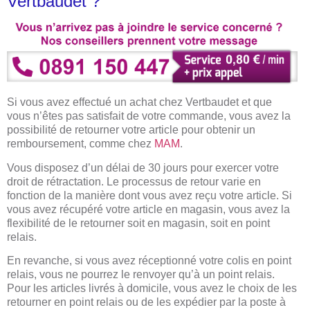
Vertbaudet ?
Si vous avez effectué un achat chez Vertbaudet et que
vous n’êtes pas satisfait de votre commande, vous avez la
possibilité de retourner votre article pour obtenir un
remboursement, comme chez
MAM
.
Vous disposez d’un délai de 30 jours pour exercer votre
droit de rétractation. Le processus de retour varie en
fonction de la manière dont vous avez reçu votre article. Si
vous avez récupéré votre article en magasin, vous avez la
flexibilité de le retourner soit en magasin, soit en point
relais.
En revanche, si vous avez réceptionné votre colis en point
relais, vous ne pourrez le renvoyer qu’à un point relais.
Pour les articles livrés à domicile, vous avez le choix de les
retourner en point relais ou de les expédier par la poste à