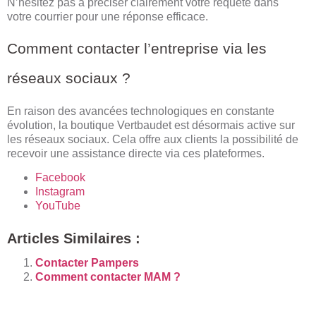
N’hésitez pas à préciser clairement votre requête dans
votre courrier pour une réponse efficace.
Comment contacter l’entreprise via les
réseaux sociaux ?
En raison des avancées technologiques en constante
évolution, la boutique Vertbaudet est désormais active sur
les réseaux sociaux. Cela offre aux clients la possibilité de
recevoir une assistance directe via ces plateformes.
Facebook
Instagram
YouTube
Articles Similaires :
Contacter Pampers
Comment contacter MAM ?