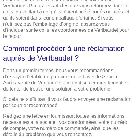
Vertbaudet. Placez les articles que vous retournez dans le
colis, en veillant à ce qu’ils n’aient ni été portés ni lavés, et
qu’ils soient dans leur emballage d’origine. Si vous
n’utilisez pas l’emballage d’origine, assurez-vous
d’indiquer sur le colis les coordonnées de Vertbaudet pour
le retour.
Comment procéder à une réclamation
auprès de Vertbaudet ?
Dans un premier temps, nous vous recommandons
d’essayer d’établir un premier contact avec le Service
Après-Vente de Vertbaudet afin de discuter directement et
de tenter de trouver une solution à votre problème.
Si cela ne suffit pas, il vous faudra envoyer une réclamation
par courrier recommandé.
Rédigez une lettre en fournissant toutes les informations
nécessaires à la société : vos coordonnées, votre numéro
de compte, votre numéro de commande, ainsi que les
détails du problème que vous rencontrez.