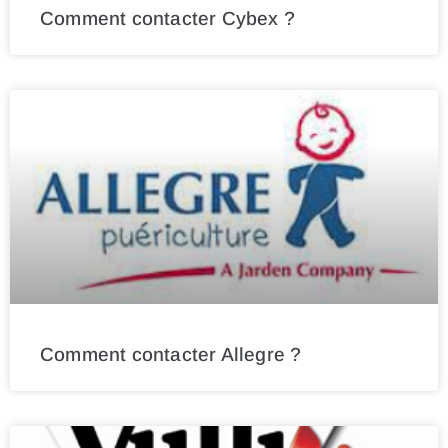
Comment contacter Cybex ?
Comment contacter Allegre ?