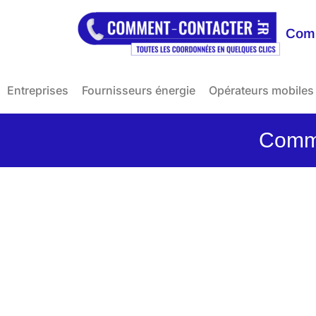
Comm
Entreprises
Fournisseurs énergie
Opérateurs mobiles
Comme