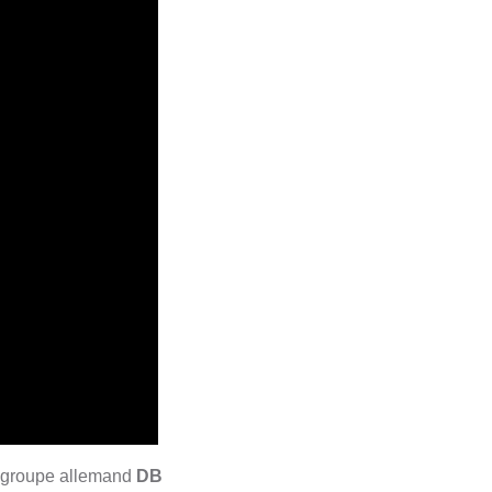
du groupe allemand
DB