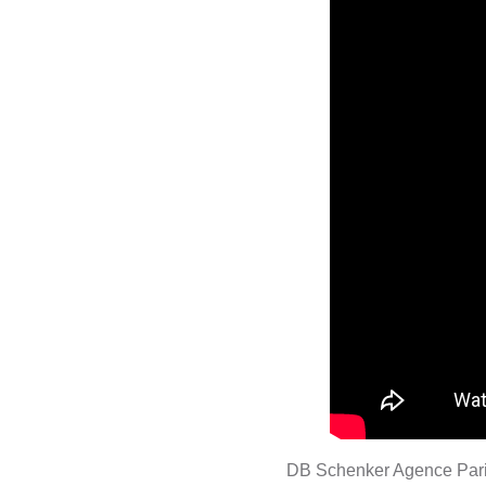
DB Schenker Agence Paris