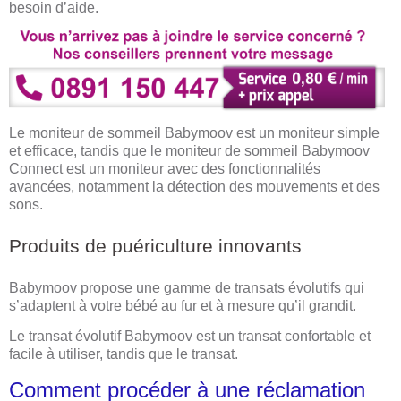
besoin d’aide.
Le moniteur de sommeil Babymoov est un moniteur simple
et efficace, tandis que le moniteur de sommeil Babymoov
Connect est un moniteur avec des fonctionnalités
avancées, notamment la détection des mouvements et des
sons.
Produits de puériculture innovants
Babymoov propose une gamme de transats évolutifs qui
s’adaptent à votre bébé au fur et à mesure qu’il grandit.
Le transat évolutif Babymoov est un transat confortable et
facile à utiliser, tandis que le transat.
Comment procéder à une réclamation