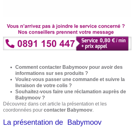
Comment contacter Babymoov pour avoir des
informations sur ses produits ?
Voulez-vous passer une commande et suivre la
livraison de votre colis ?
Souhaitez-vous faire une réclamation auprès de
Babymoov ?
Découvrez dans cet article la présentation et les
coordonnées pour
contacter Babymoov
.
La présentation de Babymoov