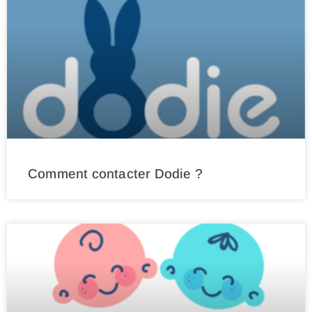
Comment contacter Dodie ?