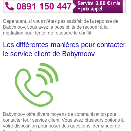
Cependant, si vous n’êtes pas satisfait de la réponse de
Babymoov, vous avez la possibilité de recourir à la
médiation pour tenter de résoudre le conflit.
Les différentes manières pour contacter
le service client de Babymoov
Babymoov offre divers moyens de communication pour
contacter leur service client. Vous avez plusieurs options à
votre disposition pour poser des questions, demander de