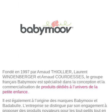
Fondé en 1997 par Arnaud THIOLLIER, Laurent
WINDENBERGER et Arnaud COURDESSES, le groupe
français Babymoov est spécialisé dans la conception et la
commercialisation de
produits dédiés à l’univers de la
petite enfance
.
Il est également à l’origine des marques Babymoov et
Badabulle. L’entreprise se distingue par son engagement à
proposer des produits novateurs pour les tout-petits tout en