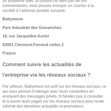
un problème avec un produit ou faire part de vos
commentaires, vous pouvez envoyer un courrier à la
société à l’adresse postale suivante :
Babymoov
Parc Industriel des Gravanches
16, rue Jacqueline Auriol
63051 Clermont-Ferrand cedex 2
France
Comment suivre les actualités de
l’entreprise via les réseaux sociaux ?
Par ailleurs, Babymoov est actif sur les réseaux sociaux, ce
qui vous permet d’interagir avec leurs conseillers en
envoyant des messages privés. N’hésitez pas à consulter
et à suivre leurs pages sur les réseaux sociaux pour rester
informé des dernières actualités et promotions.