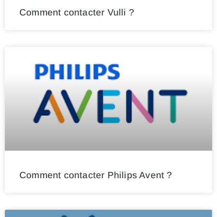
Comment contacter Vulli ?
Comment contacter Philips Avent ?