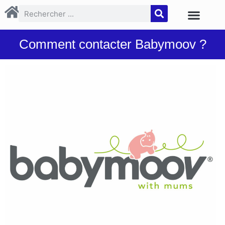
Comment contacter Babymoov ?