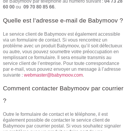
de Babymoov par téléphone au numéro suivant :
04 73 28
60 00
ou
09 70 80 85 66
.
Quelle est l’adresse e-mail de Babymoov ?
Le service client de Babymoov est également accessible
via un formulaire de contact. Si vous rencontrez un
problème avec un produit Babymoov, qu’il soit défectueux
ou autre, vous pouvez soumettre votre préoccupation en
remplissant ce formulaire. Il sera ensuite transmis au
service client de l’entreprise. Pour toute correspondance
par e-mail, vous pouvez envoyer un message à l’adresse
suivante :
webmaster@babymoov.com
.
Comment contacter Babymoov par courrier
?
Outre le formulaire de contact et le téléphone, il est
également possible de contacter le service client de
Babymoov par courrier postal. Si vous souhaitez signaler