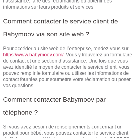
l’assistance, faire des réclamations ou obtenir des
informations sur leurs produits et services.
Comment contacter le service client de
Babymoov via son site web ?
Pour accéder au site web de l’entreprise, rendez-vous sur
https://www.babymoov.com/
. Vous y trouverez un formulaire
de contact et une section d’assistance. Une fois que vous
avez identifié le moyen de contacter le service client, vous
pouvez remplir le formulaire ou utiliser les informations de
contact fournies pour soumettre votre réclamation ou poser
vos questions.
Comment contacter Babymoov par
téléphone ?
Si vous avez besoin de renseignements concernant un
produit pour bébé, vous pouvez contacter le service client