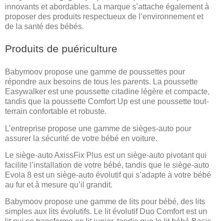
innovants et abordables. La marque s’attache également à
proposer des produits respectueux de l’environnement et
de la santé des bébés.
Produits de puériculture
Babymoov propose une gamme de poussettes pour
répondre aux besoins de tous les parents. La poussette
Easywalker est une poussette citadine légère et compacte,
tandis que la poussette Comfort Up est une poussette tout-
terrain confortable et robuste.
L’entreprise propose une gamme de sièges-auto pour
assurer la sécurité de votre bébé en voiture.
Le siège-auto AxissFix Plus est un siège-auto pivotant qui
facilite l’installation de votre bébé, tandis que le siège-auto
Evola 8 est un siège-auto évolutif qui s’adapte à votre bébé
au fur et à mesure qu’il grandit.
Babymoov propose une gamme de lits pour bébé, des lits
simples aux lits évolutifs. Le lit évolutif Duo Comfort est un