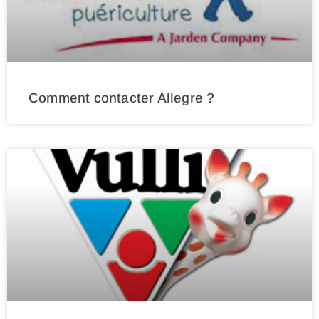
Comment contacter Allegre ?