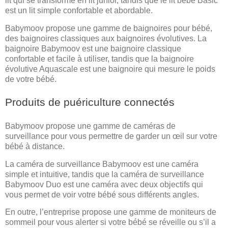
lit qui se transforme en lit junior, tandis que le lit bébé Basic
est un lit simple confortable et abordable.
Babymoov propose une gamme de baignoires pour bébé,
des baignoires classiques aux baignoires évolutives. La
baignoire Babymoov est une baignoire classique
confortable et facile à utiliser, tandis que la baignoire
évolutive Aquascale est une baignoire qui mesure le poids
de votre bébé.
Produits de puériculture connectés
Babymoov propose une gamme de caméras de
surveillance pour vous permettre de garder un œil sur votre
bébé à distance.
La caméra de surveillance Babymoov est une caméra
simple et intuitive, tandis que la caméra de surveillance
Babymoov Duo est une caméra avec deux objectifs qui
vous permet de voir votre bébé sous différents angles.
En outre, l’entreprise propose une gamme de moniteurs de
sommeil pour vous alerter si votre bébé se réveille ou s’il a