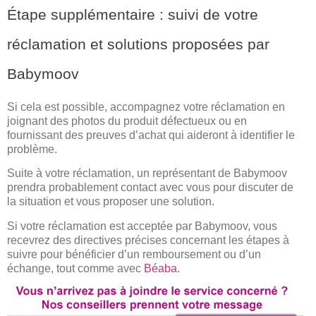
Étape supplémentaire : suivi de votre
réclamation et solutions proposées par
Babymoov
Si cela est possible, accompagnez votre réclamation en
joignant des photos du produit défectueux ou en
fournissant des preuves d’achat qui aideront à identifier le
problème.
Suite à votre réclamation, un représentant de Babymoov
prendra probablement contact avec vous pour discuter de
la situation et vous proposer une solution.
Si votre réclamation est acceptée par Babymoov, vous
recevrez des directives précises concernant les étapes à
suivre pour bénéficier d’un remboursement ou d’un
échange, tout comme avec
Béaba
.