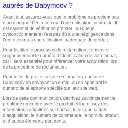
auprès de Babymoov ?
Avant tout, assurez-vous que le problème ne provient pas
d’un manque d’entretien ou d’une utilisation incorrecte. Il
est essentiel de vérifier en premier lieu que le
dysfonctionnement n’est pas dû à une négligence dans
l’entretien ou à une utilisation inadéquate du produit.
Pour faciliter le processus de réclamation, conservez
soigneusement le numéro d’identification de votre achat,
car il sera essentiel pour référencer votre acquisition lors
de la procédure de réclamation.
Pour initier le processus de réclamation, contactez
Babymoov en envoyant un e-mail ou en appelant le
numéro de téléphone spécifié sur leur site web.
Lors de cette communication, décrivez succinctement le
problème rencontré avec le produit et fournissez des
informations détaillées sur l’achat, telles que la date
d’acquisition, le numéro de commande, le nom du produit,
et d’autres éléments pertinents.