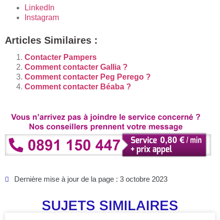
LinkedIn
Instagram
Articles Similaires :
Contacter Pampers
Comment contacter Gallia ?
Comment contacter Peg Perego ?
Comment contacter Béaba ?
Dernière mise à jour de la page : 3 octobre 2023
SUJETS SIMILAIRES