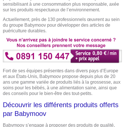
sensibilisant à une consommation plus responsable, axée
sur les produits respectueux de l’environnement.
Actuellement, près de 130 professionnels œuvrent au sein
du groupe Babymoov pour développer des articles de
puériculture durables.
Fort de ses équipes présentes dans divers pays d’Europe
et aux États-Unis, Babymoov propose depuis plus de 20
ans une gamme variée de produits liés à la grossesse, aux
soins pour les bébés, à une alimentation saine, ainsi que
des conseils pour le bien-être des tout-petits.
Découvrir les différents produits offerts
par Babymoov
Babymoov s’engage à proposer des produits de qualité,