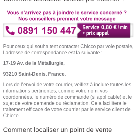
Pour ceux qui souhaitent contacter Chicco par voie postale,
l’adresse de correspondance est la suivante :
17-19 Av. de la Métallurgie,
93210 Saint-Denis, France.
Lors de l’envoi de votre courrier, veillez à inclure toutes les
informations pertinentes, comme votre nom, vos
coordonnées, le numéro de commande (si applicable) et le
sujet de votre demande ou réclamation. Cela facilitera le
traitement efficace de votre courrier par le service client de
Chicco.
Comment localiser un point de vente