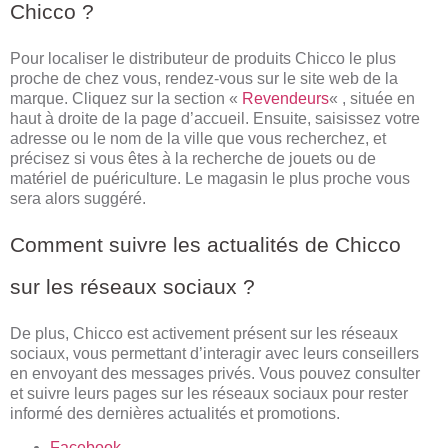
Chicco ?
Pour localiser le distributeur de produits Chicco le plus
proche de chez vous, rendez-vous sur le site web de la
marque. Cliquez sur la section «
Revendeurs
« , située en
haut à droite de la page d’accueil. Ensuite, saisissez votre
adresse ou le nom de la ville que vous recherchez, et
précisez si vous êtes à la recherche de jouets ou de
matériel de puériculture. Le magasin le plus proche vous
sera alors suggéré.
Comment suivre les actualités de Chicco
sur les réseaux sociaux ?
De plus, Chicco est activement présent sur les réseaux
sociaux, vous permettant d’interagir avec leurs conseillers
en envoyant des messages privés. Vous pouvez consulter
et suivre leurs pages sur les réseaux sociaux pour rester
informé des dernières actualités et promotions.
Facebook