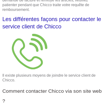
demande de facture et renvoyé les articles, veuillez
patienter pendant que Chicco traite votre requête de
remboursement.
Les différentes façons pour contacter le
service client de Chicco
Il existe plusieurs moyens de joindre le service client de
Chicco.
Comment contacter Chicco via son site web
?