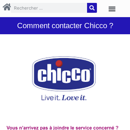
Comment contacter Chicco ?