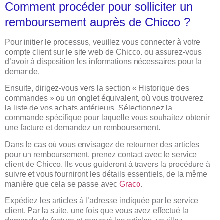
Comment procéder pour solliciter un
remboursement auprès de Chicco ?
Pour initier le processus, veuillez vous connecter à votre
compte client sur le site web de Chicco, ou assurez-vous
d’avoir à disposition les informations nécessaires pour la
demande.
Ensuite, dirigez-vous vers la section « Historique des
commandes » ou un onglet équivalent, où vous trouverez
la liste de vos achats antérieurs. Sélectionnez la
commande spécifique pour laquelle vous souhaitez obtenir
une facture et demandez un remboursement.
Dans le cas où vous envisagez de retourner des articles
pour un remboursement, prenez contact avec le service
client de Chicco. Ils vous guideront à travers la procédure à
suivre et vous fourniront les détails essentiels, de la même
manière que cela se passe avec
Graco
.
Expédiez les articles à l’adresse indiquée par le service
client. Par la suite, une fois que vous avez effectué la