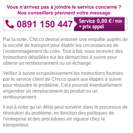
Par la suite, Chicco devrait entamer une enquête auprès de
la société de transport pour établir les circonstances de
l’endommagement du colis. Tout à fait, vous recevrez des
instructions détaillées sur les démarches à suivre pour
obtenir un remboursement ou un échange.
Veillez à suivre scrupuleusement les instructions fournies
par le service client de Chicco quant aux étapes à suivre
pour résoudre le problème. Cela pourrait éventuellement
engendrer un remplacement du produit ou un
remboursement.
Il est à noter qu’un délai peut survenir dans le processus de
résolution du problème, en fonction des politiques de
l’entreprise et des procédures en vigueur chez le
transporteur.