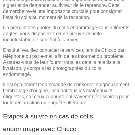
signer et de demander au livreur de le reprendre. Cette
démarche revêt une importance cruciale pour consigner
l’état du colis au moment de la réception.
En prenant des photos du colis endommagé sous différents
angles, vous disposerez d’une preuve visuelle
incontestable de son état à l’arrivée.
Ensuite, veuillez contacter le service client de Chicco par
téléphone ou par e-mail afin de les informer du problème.
Assurez-vous de leur fournir tous les détails relatifs à la
livraison, y compris les photographies du colis
endommagé.
Il est également recommandé de conserver soigneusement
l’emballage d’origine, incluant tous les matériaux et
étiquettes, car ceux-ci pourraient s’avérer nécessaires pour
toute réclamation ou enquête ultérieure.
Étapes à suivre en cas de colis
endommagé avec Chicco