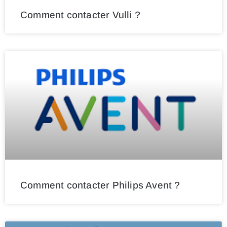
Comment contacter Vulli ?
Comment contacter Philips Avent ?