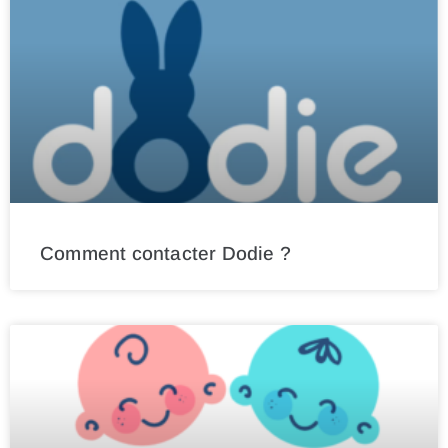
Comment contacter Dodie ?