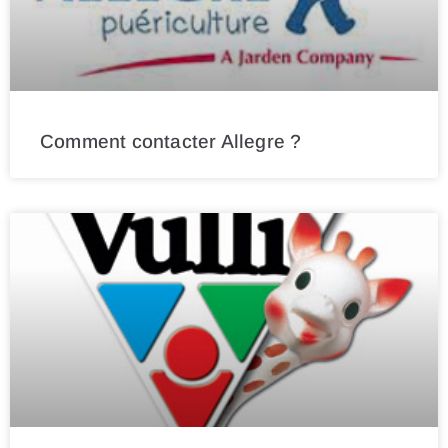
Comment contacter Allegre ?