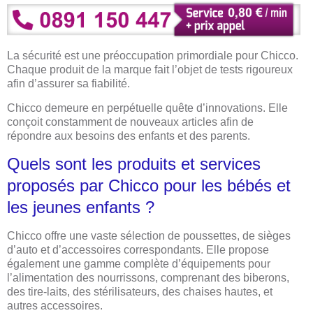
La sécurité est une préoccupation primordiale pour Chicco.
Chaque produit de la marque fait l’objet de tests rigoureux
afin d’assurer sa fiabilité.
Chicco demeure en perpétuelle quête d’innovations. Elle
conçoit constamment de nouveaux articles afin de
répondre aux besoins des enfants et des parents.
Quels sont les produits et services
proposés par Chicco pour les bébés et
les jeunes enfants ?
Chicco offre une vaste sélection de poussettes, de sièges
d’auto et d’accessoires correspondants. Elle propose
également une gamme complète d’équipements pour
l’alimentation des nourrissons, comprenant des biberons,
des tire-laits, des stérilisateurs, des chaises hautes, et
autres accessoires.