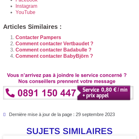
Instagram
YouTube
Articles Similaires :
Contacter Pampers
Comment contacter Vertbaudet ?
Comment contacter Badabulle ?
Comment contacter BabyBjörn ?
Dernière mise à jour de la page : 29 septembre 2023
SUJETS SIMILAIRES