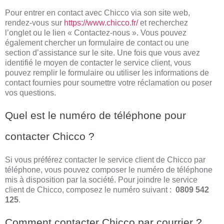
Pour entrer en contact avec Chicco via son site web,
rendez-vous sur
https://www.chicco.fr/
et recherchez
l’onglet ou le lien « Contactez-nous ». Vous pouvez
également chercher un formulaire de contact ou une
section d’assistance sur le site. Une fois que vous avez
identifié le moyen de contacter le service client, vous
pouvez remplir le formulaire ou utiliser les informations de
contact fournies pour soumettre votre réclamation ou poser
vos questions.
Quel est le numéro de téléphone pour
contacter Chicco ?
Si vous préférez contacter le service client de Chicco par
téléphone, vous pouvez composer le numéro de téléphone
mis à disposition par la société. Pour joindre le service
client de Chicco, composez le numéro suivant :
0809 542
125
.
Comment contacter Chicco par courrier ?