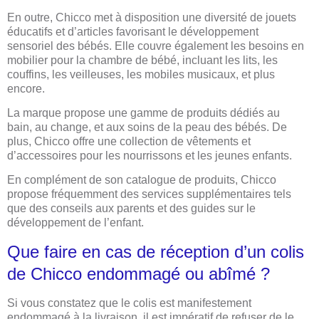
En outre, Chicco met à disposition une diversité de jouets
éducatifs et d’articles favorisant le développement
sensoriel des bébés. Elle couvre également les besoins en
mobilier pour la chambre de bébé, incluant les lits, les
couffins, les veilleuses, les mobiles musicaux, et plus
encore.
La marque propose une gamme de produits dédiés au
bain, au change, et aux soins de la peau des bébés. De
plus, Chicco offre une collection de vêtements et
d’accessoires pour les nourrissons et les jeunes enfants.
En complément de son catalogue de produits, Chicco
propose fréquemment des services supplémentaires tels
que des conseils aux parents et des guides sur le
développement de l’enfant.
Que faire en cas de réception d’un colis
de Chicco endommagé ou abîmé ?
Si vous constatez que le colis est manifestement
endommagé à la livraison, il est impératif de refuser de le