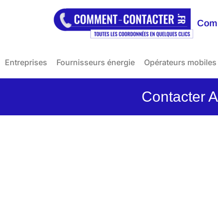
Comm
Entreprises
Fournisseurs énergie
Opérateurs mobiles
Contacter Al