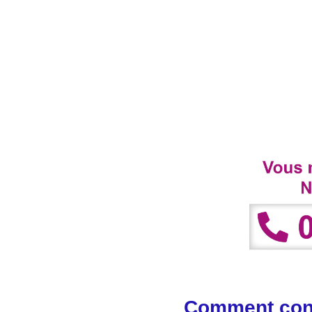
Comment conta