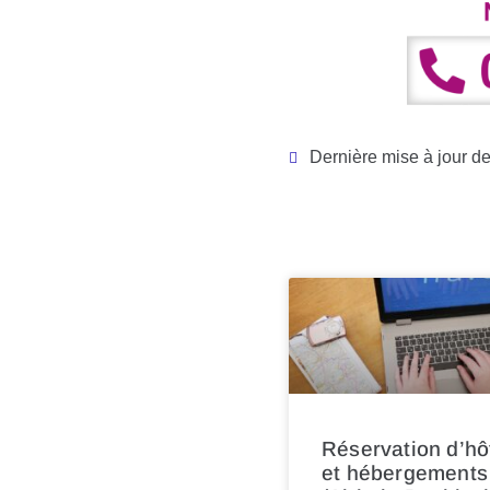
Dernière mise à jour de
Réservation d’hô
et hébergements