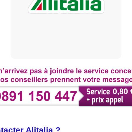
cter Alitalia ?