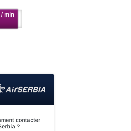
ment contacter
Serbia ?