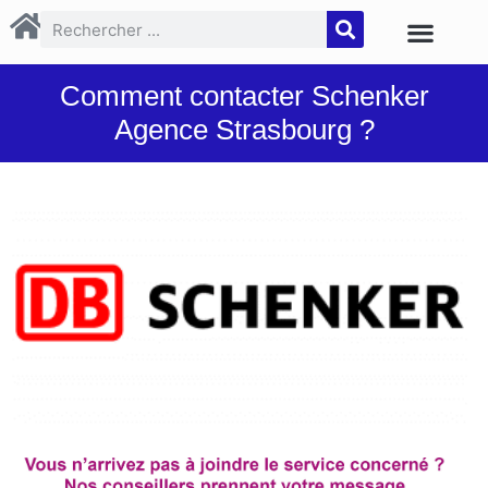
Comment contacter Schenker
Agence Strasbourg ?