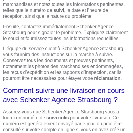
marchandises et notez toutes les informations pertinentes,
telles que le numéro de
suivi
, la date et l’heure de
réception, ainsi que la nature du problème.
Ensuite, contactez immédiatement Schenker Agence
Strasbourg pour signaler le problème. Expliquez clairement
le souci et fournissez toutes les informations recueillies.
L’équipe du service client à Schenker Agence Strasbourg
vous fournira des instructions sur la marche à suivre.
Conservez tous les documents et preuves pertinents,
notamment les photos des marchandises endommagées,
les reçus d’expédition et les rapports d’inspection, car ils
pourront être nécessaires pour étayer votre
réclamation
.
Comment suivre une livraison en cours
avec Schenker Agence Strasbourg ?
Assurez-vous que Schenker Agence Strasbourg vous a
fourni un numéro de
suivi colis
pour votre livraison. Ce
numéro est généralement envoyé par e-mail ou peut être
consulté sur votre compte en ligne si vous en avez créé un