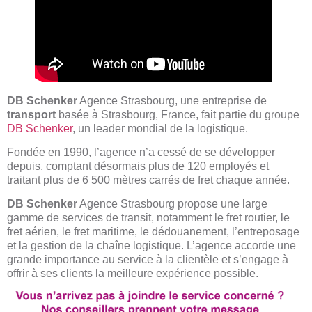
DB Schenker
Agence Strasbourg, une entreprise de
transport
basée à Strasbourg, France, fait partie du groupe
DB Schenker
, un leader mondial de la logistique.
Fondée en 1990, l’agence n’a cessé de se développer
depuis, comptant désormais plus de 120 employés et
traitant plus de 6 500 mètres carrés de fret chaque année.
DB Schenker
Agence Strasbourg propose une large
gamme de services de transit, notamment le fret routier, le
fret aérien, le fret maritime, le dédouanement, l’entreposage
et la gestion de la chaîne logistique. L’agence accorde une
grande importance au service à la clientèle et s’engage à
offrir à ses clients la meilleure expérience possible.