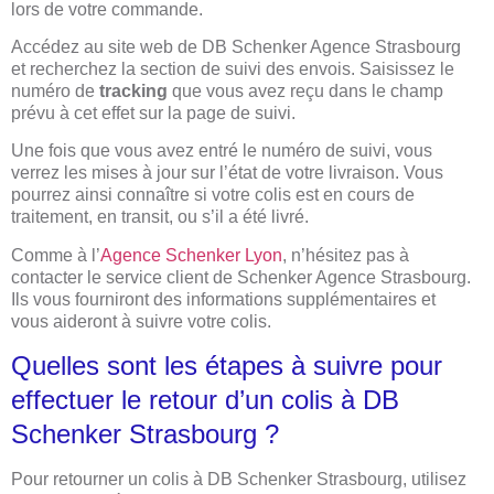
lors de votre commande.
Accédez au site web de DB Schenker Agence Strasbourg
et recherchez la section de suivi des envois. Saisissez le
numéro de
tracking
que vous avez reçu dans le champ
prévu à cet effet sur la page de suivi.
Une fois que vous avez entré le numéro de suivi, vous
verrez les mises à jour sur l’état de votre livraison. Vous
pourrez ainsi connaître si votre colis est en cours de
traitement, en transit, ou s’il a été livré.
Comme à l’
Agence Schenker Lyon
, n’hésitez pas à
contacter le service client de Schenker Agence Strasbourg.
Ils vous fourniront des informations supplémentaires et
vous aideront à suivre votre colis.
Quelles sont les étapes à suivre pour
effectuer le retour d’un colis à DB
Schenker Strasbourg ?
Pour retourner un colis à DB Schenker Strasbourg, utilisez