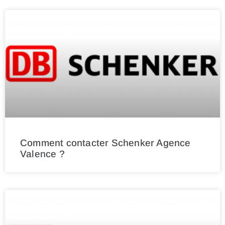
Comment contacter Schenker Agence
Valence ?