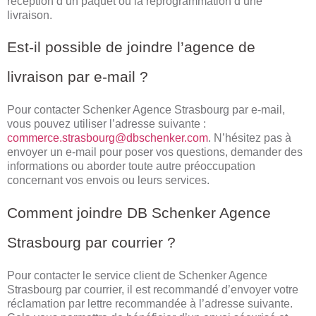
réception d’un paquet ou la reprogrammation d’une
livraison.
Est-il possible de joindre l’agence de
livraison par e-mail ?
Pour contacter Schenker Agence Strasbourg par e-mail,
vous pouvez utiliser l’adresse suivante :
commerce.strasbourg@dbschenker.com
. N’hésitez pas à
envoyer un e-mail pour poser vos questions, demander des
informations ou aborder toute autre préoccupation
concernant vos envois ou leurs services.
Comment joindre DB Schenker Agence
Strasbourg par courrier ?
Pour contacter le service client de Schenker Agence
Strasbourg par courrier, il est recommandé d’envoyer votre
réclamation par lettre recommandée à l’adresse suivante.