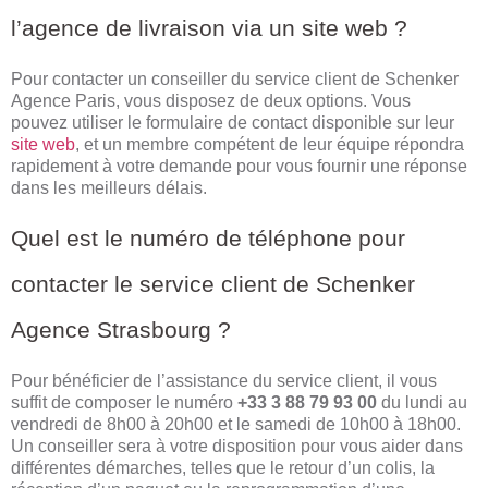
l’agence de livraison via un site web ?
Pour contacter un conseiller du service client de Schenker
Agence Paris, vous disposez de deux options. Vous
pouvez utiliser le formulaire de contact disponible sur leur
site web
, et un membre compétent de leur équipe répondra
rapidement à votre demande pour vous fournir une réponse
dans les meilleurs délais.
Quel est le numéro de téléphone pour
contacter le service client de Schenker
Agence Strasbourg ?
Pour bénéficier de l’assistance du service client, il vous
suffit de composer le numéro
+33 3 88 79 93 00
du lundi au
vendredi de 8h00 à 20h00 et le samedi de 10h00 à 18h00.
Un conseiller sera à votre disposition pour vous aider dans
différentes démarches, telles que le retour d’un colis, la