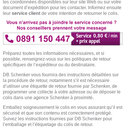
les coordonnées disponibles sur leur site Web ou sur votre
document d’expédition pour les contacter. Informez ensuite
leur
service client
de votre intention de retourner le colis.
Préparez toutes les informations nécessaires, et si
possible, renseignez-vous sur les politiques de retour
spécifiques de l’expéditeur ou du destinataire.
DB Schenker vous fournira des instructions détaillées sur
la procédure de retour, notamment s’il est nécessaire
d’utiliser une étiquette de retour fournie par Schenker, de
programmer une collecte à votre adresse ou de déposer le
colis dans une agence Schenker à proximité.
Emballez soigneusement le colis en vous assurant qu’il est
sécurisé et que son contenu est correctement protégé.
Suivez les instructions fournies par DB Schenker pour
l’emballage et l’étiquetage du colis de retour.