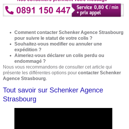
Comment contacter Schenker Agence Strasbourg
pour suivre le statut de votre colis ?
Souhaitez-vous modifier ou annuler une
expédition ?
Aimeriez-vous déclarer un colis perdu ou
endommagé ?
Nous vous recommandons de consulter cet article qui
présente les différentes options pour
contacter Schenker
Agence Strasbourg
.
Tout savoir sur Schenker Agence
Strasbourg