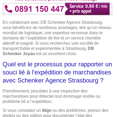
En collaborant avec DB Schenker Agence Strasbourg,
vous bénéficiez de nombreux avantages, tels qu’un réseau
mondial de logistique, une expertise reconnue dans le
domaine de l’expédition de fret et un service clientèle
attentif et soigné. Si vous recherchez une société de
transport fiable et expérimentée à Strasbourg,
DB
Schenker Joyau
est un excellent choix.
Quel est le processus pour rapporter un
souci lié à l’expédition de marchandises
avec Schenker Agence Strasbourg ?
Premièrement, procédez à une inspection des
marchandises pour détecter tout dommage visible ou
problème lié à l’expédition.
Si vous constatez un
litige
ou des problèmes, prenez des
photos ou des vidéos pour documenter l’état des