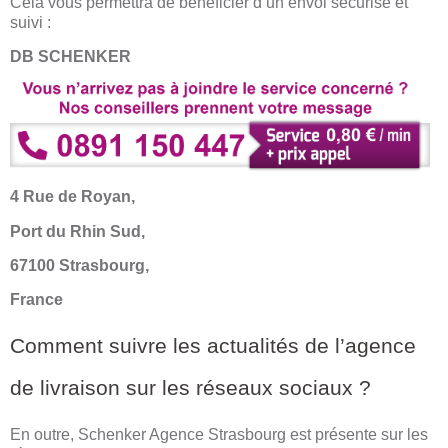
Cela vous permettra de bénéficier d’un envoi sécurisé et
suivi :
DB SCHENKER
4 Rue de Royan,
Port du Rhin Sud,
67100 Strasbourg,
France
Comment suivre les actualités de l’agence
de livraison sur les réseaux sociaux ?
En outre, Schenker Agence Strasbourg est présente sur les