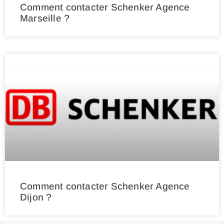
Comment contacter Schenker Agence
Marseille ?
Comment contacter Schenker Agence
Dijon ?