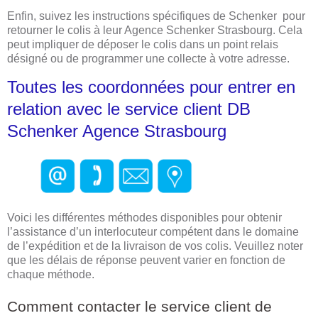
Enfin, suivez les instructions spécifiques de Schenker pour
retourner le colis à leur Agence Schenker Strasbourg. Cela
peut impliquer de déposer le colis dans un point relais
désigné ou de programmer une collecte à votre adresse.
Toutes les coordonnées pour entrer en
relation avec le service client DB
Schenker Agence Strasbourg
Voici les différentes méthodes disponibles pour obtenir
l’assistance d’un interlocuteur compétent dans le domaine
de l’expédition et de la livraison de vos colis. Veuillez noter
que les délais de réponse peuvent varier en fonction de
chaque méthode.
Comment contacter le service client de