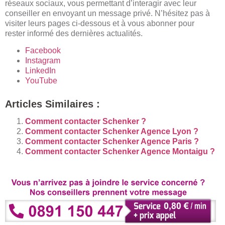
réseaux sociaux, vous permettant d’interagir avec leur
conseiller en envoyant un message privé. N’hésitez pas à
visiter leurs pages ci-dessous et à vous abonner pour
rester informé des dernières actualités.
Facebook
Instagram
LinkedIn
YouTube
Articles Similaires :
Comment contacter Schenker ?
Comment contacter Schenker Agence Lyon ?
Comment contacter Schenker Agence Paris ?
Comment contacter Schenker Agence Montaigu ?