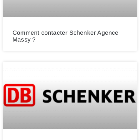
Comment contacter Schenker Agence
Massy ?