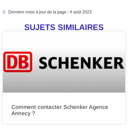
Dernière mise à jour de la page : 4 août 2023
SUJETS SIMILAIRES
Comment contacter Schenker Agence
Annecy ?