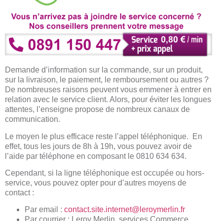
Demande d’information sur la commande, sur un produit,
sur la livraison, le paiement, le remboursement ou autres ?
De nombreuses raisons peuvent vous emmener à entrer en
relation avec le service client. Alors, pour éviter les longues
attentes, l’enseigne propose de nombreux canaux de
communication.
Le moyen le plus efficace reste l’appel téléphonique. En
effet, tous les jours de 8h à 19h, vous pouvez avoir de
l’aide par téléphone en composant le 0810 634 634.
Cependant, si la ligne téléphonique est occupée ou hors-
service, vous pouvez opter pour d’autres moyens de
contact :
Par email :
contact.site.internet@leroymerlin.fr
Par courrier : Leroy
Merlin, services Commerce