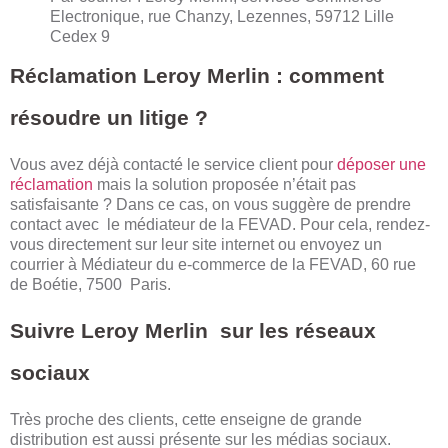
Electronique, rue Chanzy, Lezennes, 59712 Lille
Cedex 9
Réclamation Leroy Merlin : comment
résoudre un litige ?
Vous avez déjà contacté le service client pour
déposer une
réclamation
mais la solution proposée n’était pas
satisfaisante ? Dans ce cas, on vous suggère de prendre
contact avec le médiateur de la FEVAD. Pour cela, rendez-
vous directement sur leur site internet ou envoyez un
courrier à Médiateur du e-commerce de la FEVAD, 60 rue
de Boétie, 7500 Paris.
Suivre Leroy Merlin sur les réseaux
sociaux
Très proche des clients, cette enseigne de grande
distribution est aussi présente sur les médias sociaux.