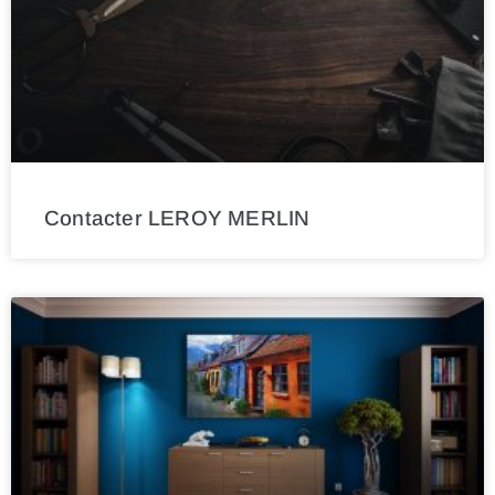
Contacter LEROY MERLIN