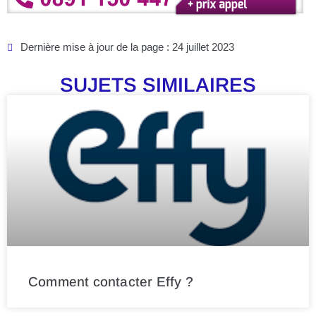
Dernière mise à jour de la page : 24 juillet 2023
SUJETS SIMILAIRES
Comment contacter Effy ?