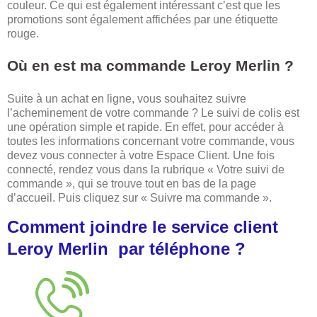
couleur. Ce qui est également intéressant c’est que les
promotions sont également affichées par une étiquette
rouge.
Où en est ma commande Leroy Merlin ?
Suite à un achat en ligne, vous souhaitez suivre
l’acheminement de votre commande ? Le suivi de colis est
une opération simple et rapide. En effet, pour accéder à
toutes les informations concernant votre commande, vous
devez vous connecter à votre Espace Client. Une fois
connecté, rendez vous dans la rubrique « Votre suivi de
commande », qui se trouve tout en bas de la page
d’accueil. Puis cliquez sur « Suivre ma commande ».
Comment joindre le service client
Leroy Merlin par téléphone ?