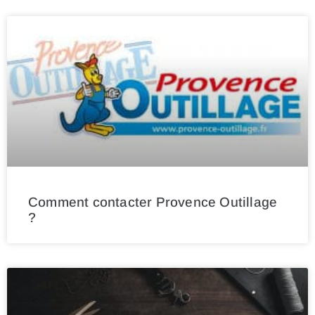
Comment contacter Provence Outillage
?