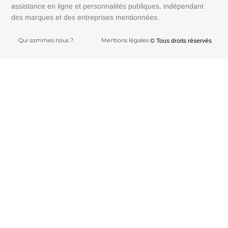
assistance en ligne et personnalités publiques, indépendant
des marques et des entreprises mentionnées.
Qui sommes nous ?
Mentions légales
© Tous droits réservés