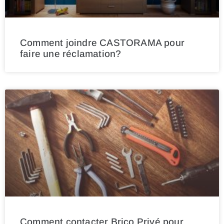
Comment joindre CASTORAMA pour
faire une réclamation?
Comment contacter Brico Privé pour