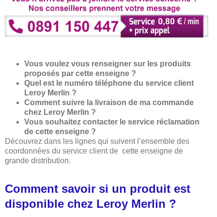
Vous voulez vous renseigner sur les produits
proposés par cette enseigne ?
Quel est le numéro téléphone du service client
Leroy Merlin ?
Comment suivre la livraison de ma commande
chez Leroy Merlin ?
Vous souhaitez contacter le service réclamation
de cette enseigne ?
Découvrez dans les lignes qui suivent l’ensemble des
coordonnées du service client de cette enseigne de
grande distribution.
Comment savoir si un produit est
disponible chez Leroy Merlin ?