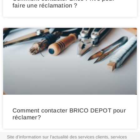
faire une réclamation ?
Comment contacter BRICO DEPOT pour
réclamer?
Site d’information sur l’actualité des services clients, services